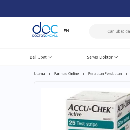
EN
Beli Ubat
Servis Doktor
Utama
Farmasi Online
Peralatan Perubatan