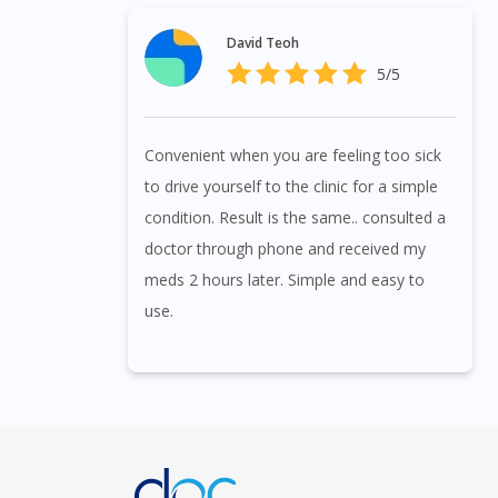
David Teoh
5/5
Convenient when you are feeling too sick
to drive yourself to the clinic for a simple
condition. Result is the same.. consulted a
doctor through phone and received my
meds 2 hours later. Simple and easy to
use.