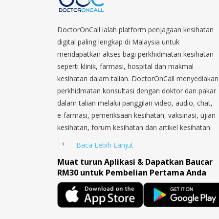
DoctorOnCall ialah platform penjagaan kesihatan
digital paling lengkap di Malaysia untuk
mendapatkan akses bagi perkhidmatan kesihatan
seperti klinik, farmasi, hospital dan makmal
kesihatan dalam talian. DoctorOnCall menyediakan
perkhidmatan konsultasi dengan doktor dan pakar
dalam talian melalui panggilan video, audio, chat,
e-farmasi, pemeriksaan kesihatan, vaksinasi, ujian
kesihatan, forum kesihatan dan artikel kesihatan.
Baca Lebih Lanjut
Muat turun Aplikasi & Dapatkan Baucar
RM30 untuk Pembelian Pertama Anda