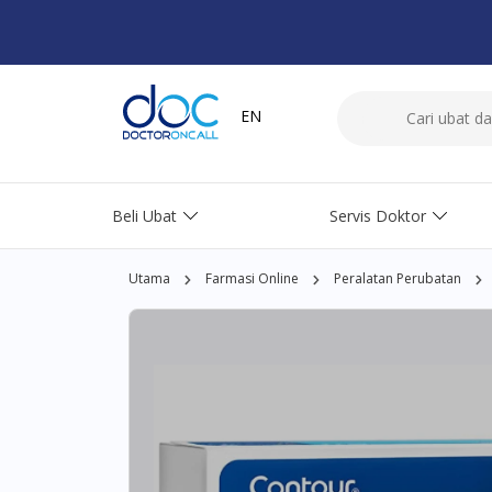
EN
Beli Ubat
Servis Doktor
Utama
Farmasi Online
Peralatan Perubatan