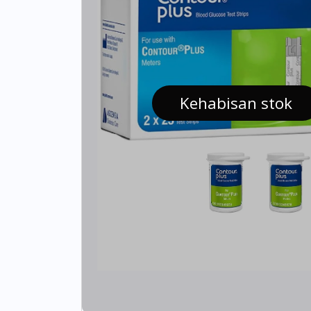
Kehabisan stok