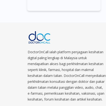
DoctorOnCall ialah platform penjagaan kesihatan
digital paling lengkap di Malaysia untuk
mendapatkan akses bagi perkhidmatan kesihatan
seperti klinik, farmasi, hospital dan makmal
kesihatan dalam talian. DoctorOnCall menyediakan
perkhidmatan konsultasi dengan doktor dan pakar
dalam talian melalui panggilan video, audio, chat,
e-farmasi, pemeriksaan kesihatan, vaksinasi, ujian
kesihatan, forum kesihatan dan artikel kesihatan.