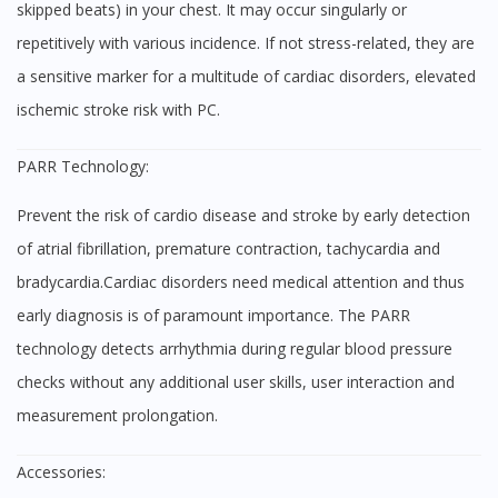
skipped beats) in your chest. It may occur singularly or
repetitively with various incidence. If not stress-related, they are
a sensitive marker for a multitude of cardiac disorders, elevated
ischemic stroke risk with PC.
PARR Technology:
Prevent the risk of cardio disease and stroke by early detection
of atrial fibrillation, premature contraction, tachycardia and
bradycardia.Cardiac disorders need medical attention and thus
early diagnosis is of paramount importance. The PARR
technology detects arrhythmia during regular blood pressure
checks without any additional user skills, user interaction and
measurement prolongation.
Accessories: