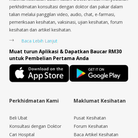
Coast, Yishun, Yio Chu Kang.
perkhidmatan konsultasi dengan doktor dan pakar dalam
talian melalui panggilan video, audio, chat, e-farmasi,
pemeriksaan kesihatan, vaksinasi, ujian kesihatan, forum
kesihatan dan artikel kesihatan.
Baca Lebih Lanjut
Muat turun Aplikasi & Dapatkan Baucar RM30
untuk Pembelian Pertama Anda
Perkhidmatan Kami
Maklumat Kesihatan
Beli Ubat
Pusat Kesihatan
Konsultasi dengan Doktor
Forum Kesihatan
Cari Hospital
Baca Artikel Kesihatan