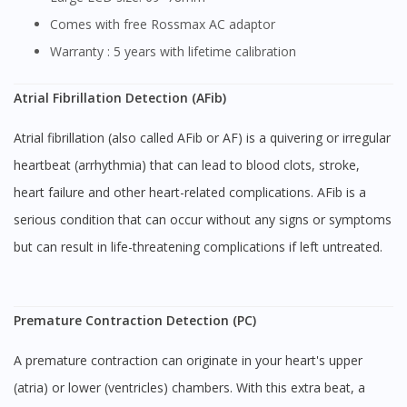
Comes with free Rossmax AC adaptor
Warranty : 5 years with lifetime calibration
Atrial Fibrillation Detection (AFib)
Atrial fibrillation (also called AFib or AF) is a quivering or irregular
heartbeat (arrhythmia) that can lead to blood clots, stroke,
heart failure and other heart-related complications. AFib is a
serious condition that can occur without any signs or symptoms
but can result in life-threatening complications if left untreated.
Premature Contraction Detection (PC)
A premature contraction can originate in your heart's upper
(atria) or lower (ventricles) chambers. With this extra beat, a