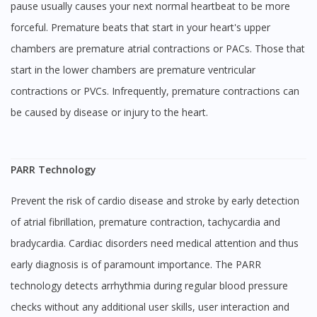
pause usually causes your next normal heartbeat to be more
forceful. Premature beats that start in your heart's upper
chambers are premature atrial contractions or PACs. Those that
start in the lower chambers are premature ventricular
contractions or PVCs. Infrequently, premature contractions can
be caused by disease or injury to the heart.
PARR Technology
Prevent the risk of cardio disease and stroke by early detection
of atrial fibrillation, premature contraction, tachycardia and
bradycardia. Cardiac disorders need medical attention and thus
early diagnosis is of paramount importance. The PARR
technology detects arrhythmia during regular blood pressure
checks without any additional user skills, user interaction and