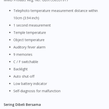
Telephoto temperature measurement distance within
10cm (3.94 inch)
1 second measurement
Temple temperature
Object temperature
Auditory fever alarm
9 memories
C / F switchable
Backlight
Auto shut-off
Low battery indicator
Self-diagnosis for malfunction
Sering Dibeli Bersama