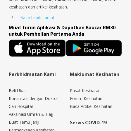
kesihatan dan artikel kesihatan.
Baca Lebih Lanjut
Muat turun Aplikasi & Dapatkan Baucar RM30
untuk Pembelian Pertama Anda
Perkhidmatan Kami
Maklumat Kesihatan
Beli Ubat
Pusat Kesihatan
Konsultasi dengan Doktor
Forum Kesihatan
Cari Hospital
Baca Artikel Kesihatan
Vaksinasi Umrah & Hajj
Buat Temu Janji
Servis COVID-19
Permeriksaan Kesihatan