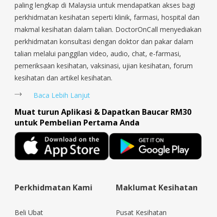
paling lengkap di Malaysia untuk mendapatkan akses bagi
perkhidmatan kesihatan seperti klinik, farmasi, hospital dan
makmal kesihatan dalam talian. DoctorOnCall menyediakan
perkhidmatan konsultasi dengan doktor dan pakar dalam
talian melalui panggilan video, audio, chat, e-farmasi,
pemeriksaan kesihatan, vaksinasi, ujian kesihatan, forum
kesihatan dan artikel kesihatan.
Baca Lebih Lanjut
Muat turun Aplikasi & Dapatkan Baucar RM30
untuk Pembelian Pertama Anda
Perkhidmatan Kami
Maklumat Kesihatan
Beli Ubat
Pusat Kesihatan