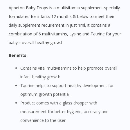
Appeton Baby Drops is a multivitamin supplement specially
formulated for infants 12 months & below to meet their
daily supplement requirement in just 1ml. It contains a
combination of 6 multivitamins, Lysine and Taurine for your
baby's overall healthy growth.
Benefits:
Contains vital multivitamins to help promote overall
infant healthy growth
Taurine helps to support healthy development for
optimum growth potential.
Product comes with a glass dropper with
measurement for better hygiene, accuracy and
convenience to the user