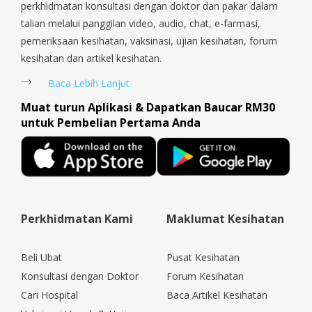
perkhidmatan konsultasi dengan doktor dan pakar dalam
talian melalui panggilan video, audio, chat, e-farmasi,
pemeriksaan kesihatan, vaksinasi, ujian kesihatan, forum
kesihatan dan artikel kesihatan.
Baca Lebih Lanjut
Muat turun Aplikasi & Dapatkan Baucar RM30
untuk Pembelian Pertama Anda
Perkhidmatan Kami
Maklumat Kesihatan
Beli Ubat
Pusat Kesihatan
Konsultasi dengan Doktor
Forum Kesihatan
Cari Hospital
Baca Artikel Kesihatan