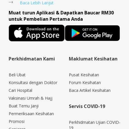
Baca Lebih Lanjut
Muat turun Aplikasi & Dapatkan Baucar RM30
untuk Pembelian Pertama Anda
Perkhidmatan Kami
Maklumat Kesihatan
Beli Ubat
Pusat Kesihatan
Konsultasi dengan Doktor
Forum Kesihatan
Cari Hospital
Baca Artikel Kesihatan
Vaksinasi Umrah & Hajj
Buat Temu Janji
Servis COVID-19
Permeriksaan Kesihatan
Promosi
Perkhidmatan Ujian COVID-
19