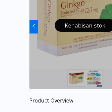
Kehabisan stok
Product Overview