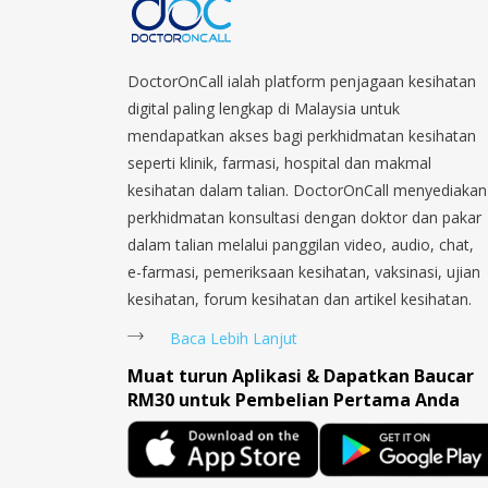
DoctorOnCall ialah platform penjagaan kesihatan
digital paling lengkap di Malaysia untuk
mendapatkan akses bagi perkhidmatan kesihatan
seperti klinik, farmasi, hospital dan makmal
kesihatan dalam talian. DoctorOnCall menyediakan
perkhidmatan konsultasi dengan doktor dan pakar
dalam talian melalui panggilan video, audio, chat,
e-farmasi, pemeriksaan kesihatan, vaksinasi, ujian
kesihatan, forum kesihatan dan artikel kesihatan.
Baca Lebih Lanjut
Muat turun Aplikasi & Dapatkan Baucar
RM30 untuk Pembelian Pertama Anda