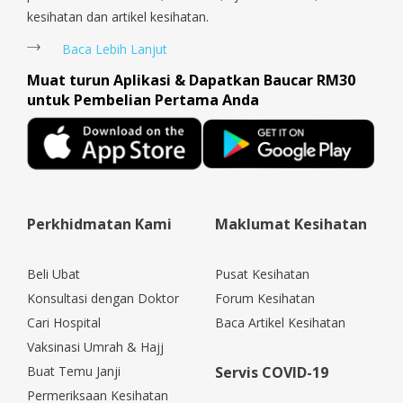
kesihatan dan artikel kesihatan.
Baca Lebih Lanjut
Muat turun Aplikasi & Dapatkan Baucar RM30
untuk Pembelian Pertama Anda
Perkhidmatan Kami
Maklumat Kesihatan
Beli Ubat
Pusat Kesihatan
Konsultasi dengan Doktor
Forum Kesihatan
Cari Hospital
Baca Artikel Kesihatan
Vaksinasi Umrah & Hajj
Buat Temu Janji
Servis COVID-19
Permeriksaan Kesihatan