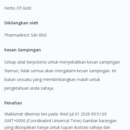
Herbs Of Gold
Dikilangkan oleh
Pharmadirect Sdn Bhd
Kesan Sampingan
Setiap ubat berpotensi untuk menyebabkan kesan sampingan.
Namun, tidak semua akan mengalami kesan sampingan. Ini
bukan sesuatu yang membimbangkan malah untuk
pengetahuan anda sahaja.
Penafian
Maklumat dikemas kini pada: Wed Jul 01 2026 09:51:05
GMT+0000 (Coordinated Universal Time) Gambar barangan
yang ditunjukkan hanya untuk tujuan ilustrasi sahaja dan