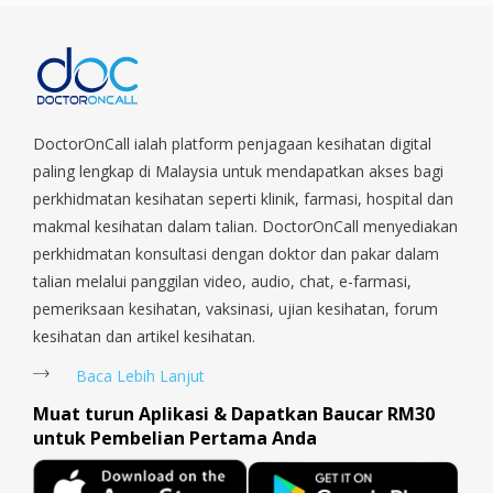
DoctorOnCall ialah platform penjagaan kesihatan digital
paling lengkap di Malaysia untuk mendapatkan akses bagi
perkhidmatan kesihatan seperti klinik, farmasi, hospital dan
makmal kesihatan dalam talian. DoctorOnCall menyediakan
perkhidmatan konsultasi dengan doktor dan pakar dalam
talian melalui panggilan video, audio, chat, e-farmasi,
pemeriksaan kesihatan, vaksinasi, ujian kesihatan, forum
kesihatan dan artikel kesihatan.
Baca Lebih Lanjut
Muat turun Aplikasi & Dapatkan Baucar RM30
untuk Pembelian Pertama Anda