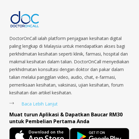
DoctorOnCall ialah platform penjagaan kesihatan digital
paling lengkap di Malaysia untuk mendapatkan akses bagi
perkhidmatan kesihatan seperti klinik, farmasi, hospital dan
makmal kesihatan dalam talian. DoctorOnCall menyediakan
perkhidmatan konsultasi dengan doktor dan pakar dalam
talian melalui panggilan video, audio, chat, e-farmasi,
pemeriksaan kesihatan, vaksinasi, ujian kesihatan, forum
kesihatan dan artikel kesihatan.
Baca Lebih Lanjut
Muat turun Aplikasi & Dapatkan Baucar RM30
untuk Pembelian Pertama Anda