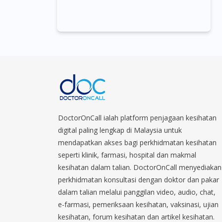
DoctorOnCall ialah platform penjagaan kesihatan
digital paling lengkap di Malaysia untuk
mendapatkan akses bagi perkhidmatan kesihatan
seperti klinik, farmasi, hospital dan makmal
kesihatan dalam talian. DoctorOnCall menyediakan
perkhidmatan konsultasi dengan doktor dan pakar
dalam talian melalui panggilan video, audio, chat,
e-farmasi, pemeriksaan kesihatan, vaksinasi, ujian
kesihatan, forum kesihatan dan artikel kesihatan.