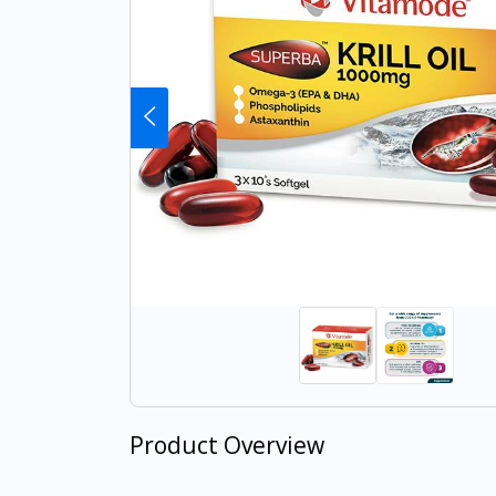
Product Overview