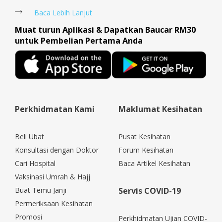
Baca Lebih Lanjut
Muat turun Aplikasi & Dapatkan Baucar RM30
untuk Pembelian Pertama Anda
Perkhidmatan Kami
Maklumat Kesihatan
Beli Ubat
Pusat Kesihatan
Konsultasi dengan Doktor
Forum Kesihatan
Cari Hospital
Baca Artikel Kesihatan
Vaksinasi Umrah & Hajj
Buat Temu Janji
Servis COVID-19
Permeriksaan Kesihatan
Promosi
Perkhidmatan Ujian COVID-