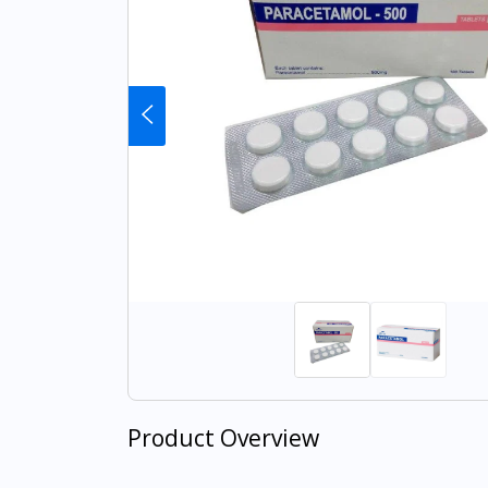
Product Overview