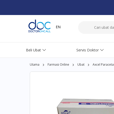
EN
Beli Ubat
Servis Doktor
Utama
Farmasi Online
Ubat
Axcel Paraceta