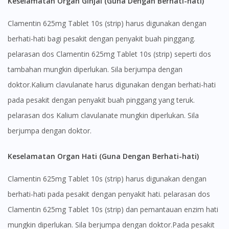
Keselamatan Organ Ginjal (Guna Dengan Berhati-hati)
Clamentin 625mg Tablet 10s (strip) harus digunakan dengan
berhati-hati bagi pesakit dengan penyakit buah pinggang.
pelarasan dos Clamentin 625mg Tablet 10s (strip) seperti dos
tambahan mungkin diperlukan. Sila berjumpa dengan
doktor.Kalium clavulanate harus digunakan dengan berhati-hati
pada pesakit dengan penyakit buah pinggang yang teruk.
pelarasan dos Kalium clavulanate mungkin diperlukan. Sila
berjumpa dengan doktor.
Keselamatan Organ Hati (Guna Dengan Berhati-hati)
Clamentin 625mg Tablet 10s (strip) harus digunakan dengan
berhati-hati pada pesakit dengan penyakit hati. pelarasan dos
Clamentin 625mg Tablet 10s (strip) dan pemantauan enzim hati
mungkin diperlukan. Sila berjumpa dengan doktor.Pada pesakit