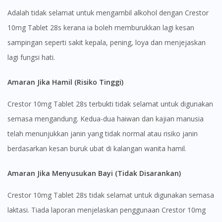
Adalah tidak selamat untuk mengambil alkohol dengan Crestor
10mg Tablet 28s kerana ia boleh memburukkan lagi kesan
sampingan seperti sakit kepala, pening, loya dan menjejaskan
lagi fungsi hati.
Amaran Jika Hamil (Risiko Tinggi)
Crestor 10mg Tablet 28s terbukti tidak selamat untuk digunakan
semasa mengandung. Kedua-dua haiwan dan kajian manusia
telah menunjukkan janin yang tidak normal atau risiko janin
berdasarkan kesan buruk ubat di kalangan wanita hamil.
Amaran Jika Menyusukan Bayi (Tidak Disarankan)
Crestor 10mg Tablet 28s tidak selamat untuk digunakan semasa
laktasi. Tiada laporan menjelaskan penggunaan Crestor 10mg