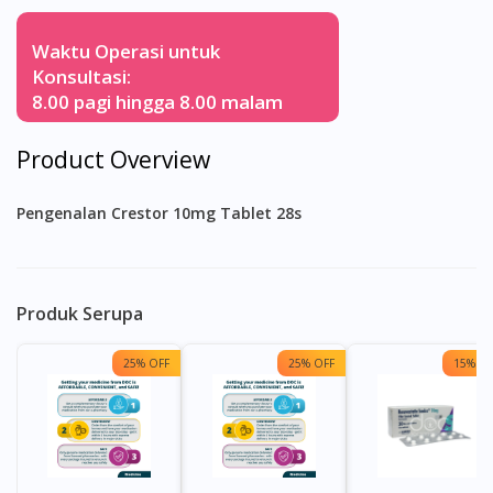
Waktu Operasi untuk
Konsultasi:
8.00 pagi hingga 8.00 malam
Product Overview
Pengenalan Crestor 10mg Tablet 28s
Produk Serupa
25% OFF
25% OFF
15% OF