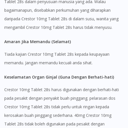
Tablet 28s dalam penyusuan manusia yang ada. Walau
bagaimanapun, disebabkan perkumuhan yang diharapkan
daripada Crestor 10mg Tablet 28s di dalam susu, wanita yang
mengambil Crestor 10mg Tablet 28s harus tidak menyusu.
Amaran Jika Memandu (Selamat)
Tiada kajian Crestor 10mg Tablet 28s kepada keupayaan
memandu. Jangan memandu kecuali anda sihat.
Keselamatan Organ Ginjal (Guna Dengan Berhati-hati)
Crestor 10mg Tablet 28s harus digunakan dengan berhati-hati
pada pesakit dengan penyakit buah pinggang. pelarasan dos
Crestor 10mg Tablet 28s tidak perlu untuk ringan kepada
kerosakan buah pinggang sederhana. 40mg Crestor 10mg
Tablet 28s tidak boleh digunakan pada pesakit dengan