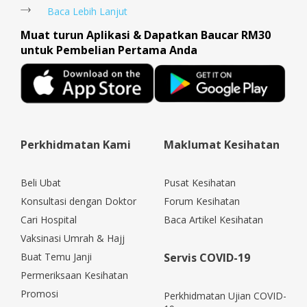
Baca Lebih Lanjut
Muat turun Aplikasi & Dapatkan Baucar RM30
untuk Pembelian Pertama Anda
Perkhidmatan Kami
Maklumat Kesihatan
Beli Ubat
Pusat Kesihatan
Konsultasi dengan Doktor
Forum Kesihatan
Cari Hospital
Baca Artikel Kesihatan
Vaksinasi Umrah & Hajj
Buat Temu Janji
Servis COVID-19
Permeriksaan Kesihatan
Promosi
Perkhidmatan Ujian COVID-