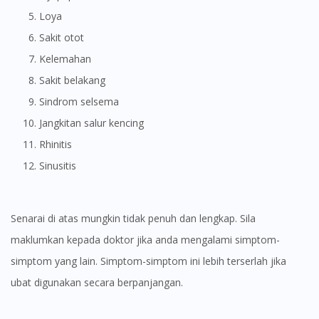
Loya
Sakit otot
Kelemahan
Sakit belakang
Sindrom selsema
Jangkitan salur kencing
Rhinitis
Sinusitis
Senarai di atas mungkin tidak penuh dan lengkap. Sila
maklumkan kepada doktor jika anda mengalami simptom-
simptom yang lain. Simptom-simptom ini lebih terserlah jika
ubat digunakan secara berpanjangan.