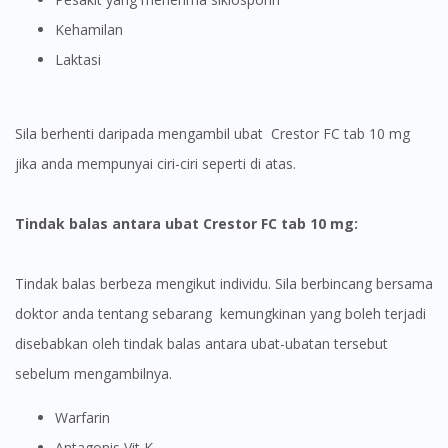
Kehamilan
Laktasi
Sila berhenti daripada mengambil ubat Crestor FC tab 10 mg
jika anda mempunyai ciri-ciri seperti di atas.
Tindak balas antara ubat Crestor FC tab 10 mg:
Tindak balas berbeza mengikut individu. Sila berbincang bersama
doktor anda tentang sebarang kemungkinan yang boleh terjadi
disebabkan oleh tindak balas antara ubat-ubatan tersebut
sebelum mengambilnya.
Warfarin
Antagonis Vit K