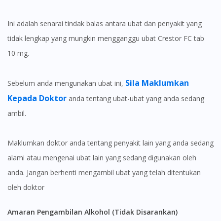
Ini adalah senarai tindak balas antara ubat dan penyakit yang
tidak lengkap yang mungkin mengganggu ubat Crestor FC tab
10 mg.
Sila Maklumkan
Sebelum anda mengunakan ubat ini,
Kepada Doktor
anda tentang ubat-ubat yang anda sedang
ambil.
Maklumkan doktor anda tentang penyakit lain yang anda sedang
alami atau mengenai ubat lain yang sedang digunakan oleh
anda. Jangan berhenti mengambil ubat yang telah ditentukan
oleh doktor
Amaran Pengambilan Alkohol (Tidak Disarankan)