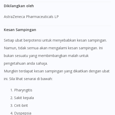
Dikilangkan oleh
AstraZeneca Pharmaceuticals LP
Kesan Sampingan
Setiap ubat berpotensi untuk menyebabkan kesan sampingan.
Namun, tidak semua akan mengalami kesan sampingan. Ini
bukan sesuatu yang membimbangkan malah untuk
pengetahuan anda sahaja.
Mungkin terdapat kesan sampingan yang dikaitkan dengan ubat
ini. Sila lihat senarai di bawah:
Pharyngitis
Sakit kepala
Cirit-birit
Dyspepsia