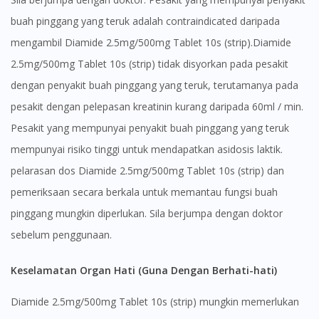
buah pinggang yang teruk adalah contraindicated daripada
mengambil Diamide 2.5mg/500mg Tablet 10s (strip).Diamide
2.5mg/500mg Tablet 10s (strip) tidak disyorkan pada pesakit
dengan penyakit buah pinggang yang teruk, terutamanya pada
pesakit dengan pelepasan kreatinin kurang daripada 60ml / min.
Pesakit yang mempunyai penyakit buah pinggang yang teruk
mempunyai risiko tinggi untuk mendapatkan asidosis laktik.
pelarasan dos Diamide 2.5mg/500mg Tablet 10s (strip) dan
pemeriksaan secara berkala untuk memantau fungsi buah
pinggang mungkin diperlukan. Sila berjumpa dengan doktor
sebelum penggunaan.
Keselamatan Organ Hati (Guna Dengan Berhati-hati)
Diamide 2.5mg/500mg Tablet 10s (strip) mungkin memerlukan