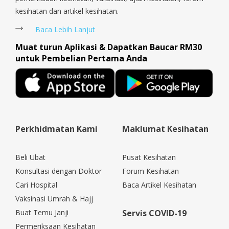
kesihatan dan artikel kesihatan.
Baca Lebih Lanjut
Muat turun Aplikasi & Dapatkan Baucar RM30
untuk Pembelian Pertama Anda
Perkhidmatan Kami
Maklumat Kesihatan
Beli Ubat
Pusat Kesihatan
Konsultasi dengan Doktor
Forum Kesihatan
Cari Hospital
Baca Artikel Kesihatan
Vaksinasi Umrah & Hajj
Buat Temu Janji
Servis COVID-19
Permeriksaan Kesihatan