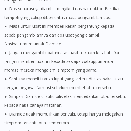
● Dos seharusnya diambil mengikuti nasihat doktor. Pastikan
tempoh yang cukup diberi untuk masa pengambilan dos.
● Masa untuk ubat ini memberi kesan bergantung kepada
sebab pengambilannya dan dos ubat yang diambil.
Nasihat umum untuk Diamide-:
● Jangan mengambil ubat ini atas nasihat kaum kerabat. Dan
jangan memberi ubat ini kepada sesiapa walauppun anda
merasa mereka mengalami simptom yang sama.
● Sentiasa meneliti tarikh luput yang tertera di atas paket atau
dengan pegawai farmasi sebelum membeli ubat tersebut.
● Simpan Diamide di suhu bilik elak mendedahkan ubat tersebut
kepada haba cahaya matahari.
● Diamide tidak memulihkan penyakit tetapi hanya melegakan
simptom tertentu buat sementara