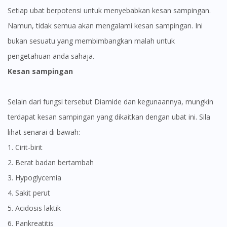
Setiap ubat berpotensi untuk menyebabkan kesan sampingan.
Namun, tidak semua akan mengalami kesan sampingan. Ini
bukan sesuatu yang membimbangkan malah untuk
pengetahuan anda sahaja.
Kesan sampingan
Selain dari fungsi tersebut Diamide dan kegunaannya, mungkin
terdapat kesan sampingan yang dikaitkan dengan ubat ini. Sila
lihat senarai di bawah:
1. Cirit-birit
2. Berat badan bertambah
3. Hypoglycemia
4. Sakit perut
5. Acidosis laktik
6. Pankreatitis