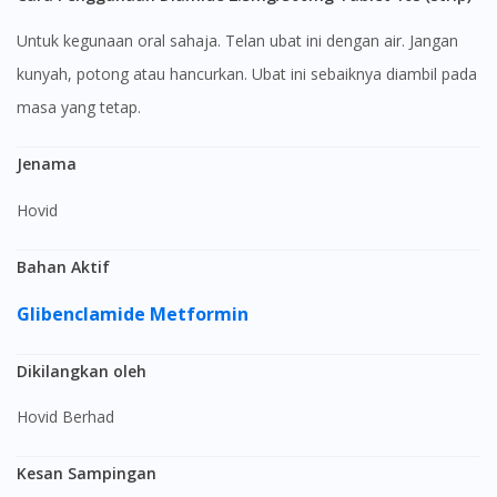
Untuk kegunaan oral sahaja. Telan ubat ini dengan air. Jangan
kunyah, potong atau hancurkan. Ubat ini sebaiknya diambil pada
masa yang tetap.
Jenama
Hovid
Bahan Aktif
Glibenclamide
Metformin
Dikilangkan oleh
Hovid Berhad
Kesan Sampingan