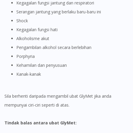
Kegagalan fungsi jantung dan respiratori
Serangan jantung yang berlaku baru-baru ini
shock
Kegagalan fungsi hati
Alkoholisme akut
Pengambilan alkohol secara berlebihan
Porphyria
Kehamilan dan penyusuan
Kanak-kanak
Sila berhenti daripada mengambil ubat GlyMet jika anda
mempunyai ciri-ciri seperti di atas.
Tindak balas antara ubat GlyMet: