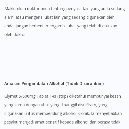
Maklumkan doktor anda tentang penyakit lain yang anda sedang
alami atau mengenai ubat lain yang sedang digunakan oleh
anda. Jangan berhenti mengambil ubat yang telah ditentukan
oleh doktor
Amaran Pengambilan Alkohol (Tidak Disarankan)
Glymet 5/500mg Tablet 14s (strip) diketahui mempunyai kesan
yang sama dengan ubat yang dipanggil disulfiram, yang
digunakan untuk membendung alkohol kronik. Ia menyebabkan
pesakit menjadi amat sensitif kepada alkohol dan berasa tidak