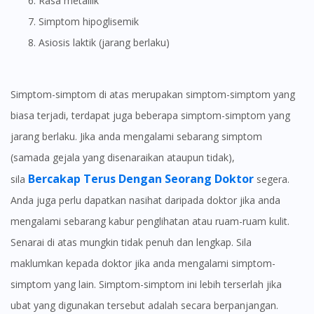
Rasa metallik
Simptom hipoglisemik
Asiosis laktik (jarang berlaku)
Simptom-simptom di atas merupakan simptom-simptom yang
biasa terjadi, terdapat juga beberapa simptom-simptom yang
jarang berlaku. Jika anda mengalami sebarang simptom
(samada gejala yang disenaraikan ataupun tidak),
Bercakap Terus Dengan Seorang Doktor
sila
segera.
Anda juga perlu dapatkan nasihat daripada doktor jika anda
mengalami sebarang kabur penglihatan atau ruam-ruam kulit.
Senarai di atas mungkin tidak penuh dan lengkap. Sila
maklumkan kepada doktor jika anda mengalami simptom-
simptom yang lain. Simptom-simptom ini lebih terserlah jika
ubat yang digunakan tersebut adalah secara berpanjangan.