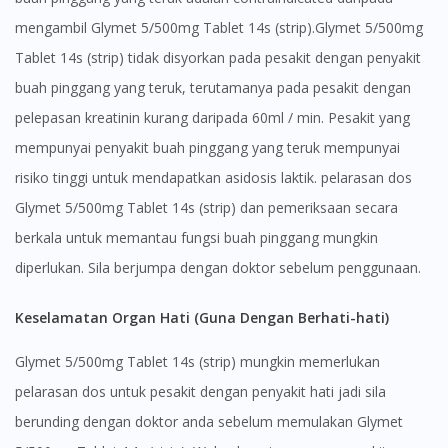
mengambil Glymet 5/500mg Tablet 14s (strip).Glymet 5/500mg
Tablet 14s (strip) tidak disyorkan pada pesakit dengan penyakit
buah pinggang yang teruk, terutamanya pada pesakit dengan
pelepasan kreatinin kurang daripada 60ml / min. Pesakit yang
mempunyai penyakit buah pinggang yang teruk mempunyai
risiko tinggi untuk mendapatkan asidosis laktik. pelarasan dos
Glymet 5/500mg Tablet 14s (strip) dan pemeriksaan secara
berkala untuk memantau fungsi buah pinggang mungkin
diperlukan. Sila berjumpa dengan doktor sebelum penggunaan.
Keselamatan Organ Hati (Guna Dengan Berhati-hati)
Glymet 5/500mg Tablet 14s (strip) mungkin memerlukan
pelarasan dos untuk pesakit dengan penyakit hati jadi sila
berunding dengan doktor anda sebelum memulakan Glymet