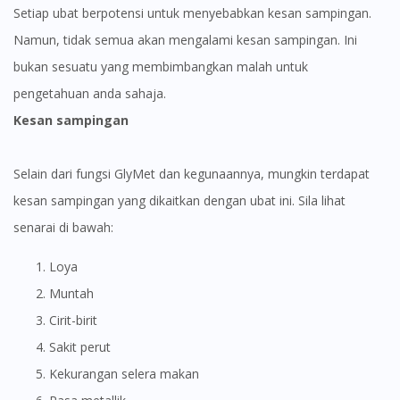
Setiap ubat berpotensi untuk menyebabkan kesan sampingan.
Namun, tidak semua akan mengalami kesan sampingan. Ini
bukan sesuatu yang membimbangkan malah untuk
pengetahuan anda sahaja.
Kesan sampingan
Selain dari fungsi GlyMet dan kegunaannya, mungkin terdapat
kesan sampingan yang dikaitkan dengan ubat ini. Sila lihat
senarai di bawah:
Loya
Muntah
Cirit-birit
Sakit perut
Kekurangan selera makan