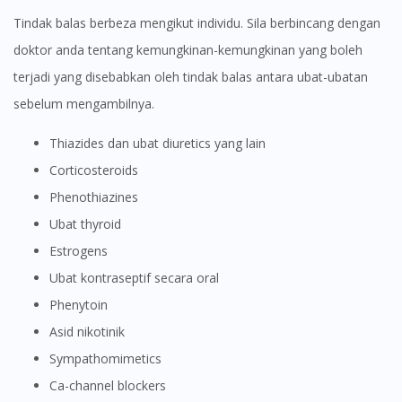
Tindak balas berbeza mengikut individu. Sila berbincang dengan
doktor anda tentang kemungkinan-kemungkinan yang boleh
terjadi yang disebabkan oleh tindak balas antara ubat-ubatan
sebelum mengambilnya.
Thiazides dan ubat diuretics yang lain
Corticosteroids
Phenothiazines
Ubat thyroid
Estrogens
Ubat kontraseptif secara oral
Phenytoin
Asid nikotinik
sympathomimetics
Ca-channel blockers