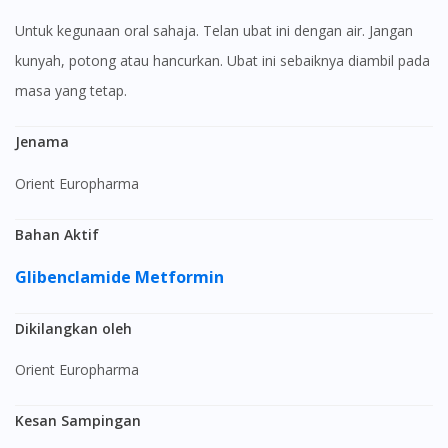
Untuk kegunaan oral sahaja. Telan ubat ini dengan air. Jangan
kunyah, potong atau hancurkan. Ubat ini sebaiknya diambil pada
masa yang tetap.
Jenama
Orient Europharma
Bahan Aktif
Glibenclamide
Metformin
Dikilangkan oleh
Orient Europharma
Kesan Sampingan