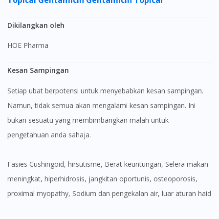
Dikilangkan oleh
HOE Pharma
Kesan Sampingan
Setiap ubat berpotensi untuk menyebabkan kesan sampingan.
Namun, tidak semua akan mengalami kesan sampingan. Ini
bukan sesuatu yang membimbangkan malah untuk
pengetahuan anda sahaja.
fasies Cushingoid, hirsutisme, Berat keuntungan, Selera makan
meningkat, hiperhidrosis, jangkitan oportunis, osteoporosis,
proximal myopathy, Sodium dan pengekalan air, luar aturan haid