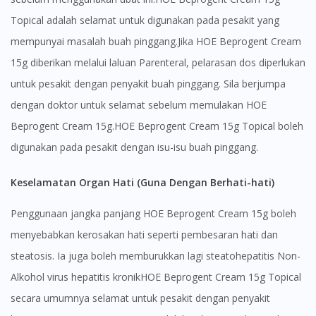
Topical adalah selamat untuk digunakan pada pesakit yang
mempunyai masalah buah pinggang.Jika HOE Beprogent Cream
15g diberikan melalui laluan Parenteral, pelarasan dos diperlukan
untuk pesakit dengan penyakit buah pinggang. Sila berjumpa
dengan doktor untuk selamat sebelum memulakan HOE
Beprogent Cream 15g.HOE Beprogent Cream 15g Topical boleh
digunakan pada pesakit dengan isu-isu buah pinggang.
Keselamatan Organ Hati (Guna Dengan Berhati-hati)
Penggunaan jangka panjang HOE Beprogent Cream 15g boleh
menyebabkan kerosakan hati seperti pembesaran hati dan
steatosis. Ia juga boleh memburukkan lagi steatohepatitis Non-
Alkohol virus hepatitis kronikHOE Beprogent Cream 15g Topical
secara umumnya selamat untuk pesakit dengan penyakit