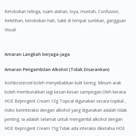
ketoksikan telinga, ruam alahan, loya, muntah, Confusion,
Keletihan, ketoksikan hati, Sakit di tempat suntikan, gangguan
Visual
Amaran Langkah berjaga-jaga
Amaran Pengambilan Alkohol (Tidak Disarankan)
Kortikosteroid boleh menyebabkan kulit kering. Minum arak
boleh memburukkan lagi kesan-kesan sampingan.Oleh kerana
HOE Beprogent Cream 15g Topical digunakan secara topikal ,
risiko berinteraksi dengan alkohol yang digunakan adalah tidak
penting. Ia adalah selamat untuk mengambil alkohol dengan
HOE Beprogent Cream 15g.Tidak ada interaksi diketahui HOE