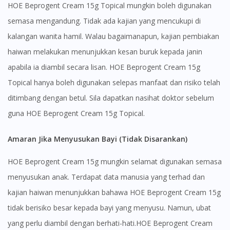
HOE Beprogent Cream 15g Topical mungkin boleh digunakan
semasa mengandung. Tidak ada kajian yang mencukupi di
kalangan wanita hamil. Walau bagaimanapun, kajian pembiakan
haiwan melakukan menunjukkan kesan buruk kepada janin
apabila ia diambil secara lisan. HOE Beprogent Cream 15g
Topical hanya boleh digunakan selepas manfaat dan risiko telah
ditimbang dengan betul. Sila dapatkan nasihat doktor sebelum
guna HOE Beprogent Cream 15g Topical.
Amaran Jika Menyusukan Bayi (Tidak Disarankan)
HOE Beprogent Cream 15g mungkin selamat digunakan semasa
menyusukan anak. Terdapat data manusia yang terhad dan
kajian haiwan menunjukkan bahawa HOE Beprogent Cream 15g
tidak berisiko besar kepada bayi yang menyusu. Namun, ubat
yang perlu diambil dengan berhati-hati.HOE Beprogent Cream