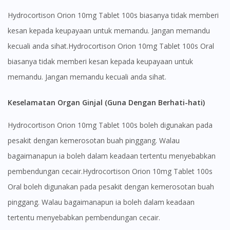
Hydrocortison Orion 10mg Tablet 100s biasanya tidak memberi
kesan kepada keupayaan untuk memandu. Jangan memandu
kecuali anda sihat.Hydrocortison Orion 10mg Tablet 100s Oral
biasanya tidak memberi kesan kepada keupayaan untuk
memandu. Jangan memandu kecuali anda sihat.
Keselamatan Organ Ginjal (Guna Dengan Berhati-hati)
Hydrocortison Orion 10mg Tablet 100s boleh digunakan pada
pesakit dengan kemerosotan buah pinggang. Walau
bagaimanapun ia boleh dalam keadaan tertentu menyebabkan
pembendungan cecair.Hydrocortison Orion 10mg Tablet 100s
Oral boleh digunakan pada pesakit dengan kemerosotan buah
pinggang. Walau bagaimanapun ia boleh dalam keadaan
tertentu menyebabkan pembendungan cecair.