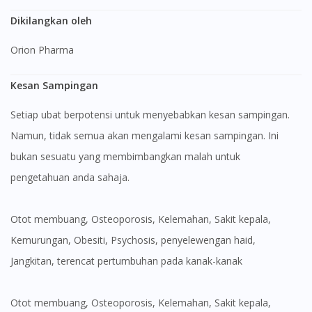
Dikilangkan oleh
Orion Pharma
Kesan Sampingan
Setiap ubat berpotensi untuk menyebabkan kesan sampingan.
Namun, tidak semua akan mengalami kesan sampingan. Ini
bukan sesuatu yang membimbangkan malah untuk
pengetahuan anda sahaja.
Otot membuang, Osteoporosis, Kelemahan, Sakit kepala,
Kemurungan, Obesiti, Psychosis, penyelewengan haid,
Jangkitan, terencat pertumbuhan pada kanak-kanak
Otot membuang, Osteoporosis, Kelemahan, Sakit kepala,