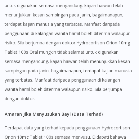
untuk digunakan semasa mengandung. kajian haiwan telah
menunjukkan kesan sampingan pada janin, bagaimanapun,
terdapat kajian manusia yang terbatas. Manfaat daripada
penggunaan di kalangan wanita hamil boleh diterima walaupun
risiko. Sila berjumpa dengan doktor.Hydrocortison Orion 10mg
Tablet 100s Oral mungkin tidak selamat untuk digunakan
semasa mengandung. kajian haiwan telah menunjukkan kesan
sampingan pada janin, bagaimanapun, terdapat kajian manusia
yang terbatas. Manfaat daripada penggunaan di kalangan
wanita hamil boleh diterima walaupun risiko. Sila berjumpa
dengan doktor.
Amaran Jika Menyusukan Bayi (Data Terhad)
Terdapat data yang terhad kepada penggunaan Hydrocortison
Orion 10mg Tablet 100s semasa menyusu. Didapati bahawa