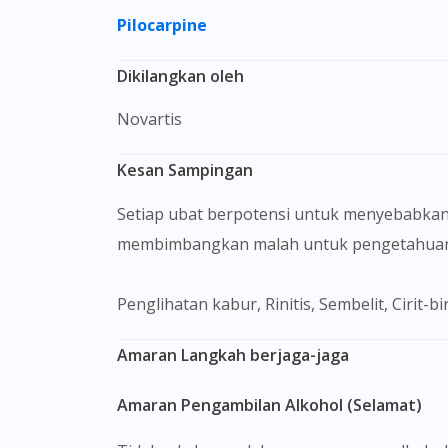
Pilocarpine
Dikilangkan oleh
Novartis
Kesan Sampingan
Setiap ubat berpotensi untuk menyebabkan
membimbangkan malah untuk pengetahuan 
penglihatan kabur, Rinitis, Sembelit, Cirit
Amaran Langkah berjaga-jaga
Amaran Pengambilan Alkohol (Selamat)