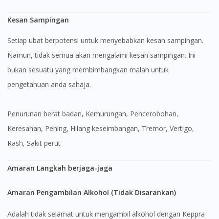
Kesan Sampingan
Setiap ubat berpotensi untuk menyebabkan kesan sampingan.
Namun, tidak semua akan mengalami kesan sampingan. Ini
bukan sesuatu yang membimbangkan malah untuk
pengetahuan anda sahaja.
penurunan berat badan, Kemurungan, Pencerobohan,
Keresahan, Pening, Hilang keseimbangan, Tremor, Vertigo,
Rash, Sakit perut
Amaran Langkah berjaga-jaga
Amaran Pengambilan Alkohol (Tidak Disarankan)
Adalah tidak selamat untuk mengambil alkohol dengan Keppra