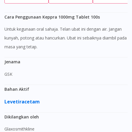
Cara Penggunaan Keppra 1000mg Tablet 100s
Untuk kegunaan oral sahaja. Telan ubat ini dengan air. Jangan
kunyah, potong atau hancurkan. Ubat ini sebaiknya diambil pada
masa yang tetap.
Jenama
GSK
Bahan Aktif
Levetiracetam
Dikilangkan oleh
Glaxosmithkline