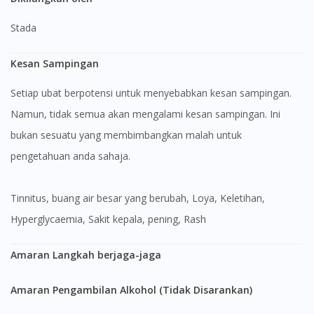
Stada
Kesan Sampingan
Setiap ubat berpotensi untuk menyebabkan kesan sampingan.
Namun, tidak semua akan mengalami kesan sampingan. Ini
bukan sesuatu yang membimbangkan malah untuk
pengetahuan anda sahaja.
Tinnitus, buang air besar yang berubah, Loya, Keletihan,
Hyperglycaemia, Sakit kepala, pening, Rash
Amaran Langkah berjaga-jaga
Amaran Pengambilan Alkohol (Tidak Disarankan)