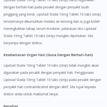
dengan berhati-hati pada pesakit dengan penyakit buah
pinggang yang teruk. Lipistad Stada 10mg Tablet 10 tabs (strip)
terutamanya dikumuhkan melalui air kencing dan ia juga boleh
meningkatkan tahap serum kreatinin. pelarasan dos Lipistad
Stada 10mg Tablet 10 tabs (strip) mungkin diperlukan. Sila
berjumpa dengan doktor.
Keselamatan Organ Hati (Guna Dengan Berhati-hati)
Lipistad Stada 10mg Tablet 10 tabs (strip) tidak mungkin akan
digunakan pada pesakit dengan penyakit hati. Penggunaan
Lipistad Stada 10mg Tablet 10 tabs (strip) pada pesakit dengan
penyakit hati contraindicated dengan aktif. Sila rujuk kepada
doktor anda untuk maklumat lanjut.
Penafian