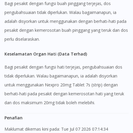
Bagi pesakit dengan fungsi buah pinggang terjejas, dos
pengubahsuaian tidak diperlukan. Walau bagaimanapun, ia
adalah disyorkan untuk menggunakan dengan berhati-hati pada
pesakit dengan kemerosotan buah pinggang yang teruk dan dos
perlu diselaraskan.
Keselamatan Organ Hati (Data Terhad)
Bagi pesakit dengan fungsi hati terjejas, pengubahsuaian dos
tidak diperlukan. Walau bagaimanapun, ia adalah disyorkan
untuk menggunakan Nexpro 20mg Tablet 7s (strip) dengan
berhati-hati pada pesakit dengan kemerosotan hati yang teruk
dan dos maksimum 20mg tidak boleh melebihi.
Penafian
Maklumat dikemas kini pada: Tue Jul 07 2026 07:14:34