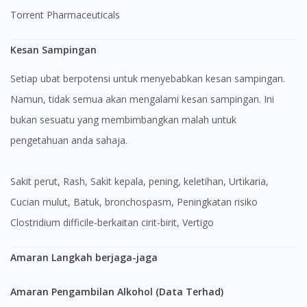
Torrent Pharmaceuticals
Kesan Sampingan
Setiap ubat berpotensi untuk menyebabkan kesan sampingan.
Namun, tidak semua akan mengalami kesan sampingan. Ini
bukan sesuatu yang membimbangkan malah untuk
pengetahuan anda sahaja.
sakit perut, Rash, Sakit kepala, pening, keletihan, Urtikaria,
Cucian mulut, Batuk, bronchospasm, Peningkatan risiko
Clostridium difficile-berkaitan cirit-birit, Vertigo
Amaran Langkah berjaga-jaga
Amaran Pengambilan Alkohol (Data Terhad)