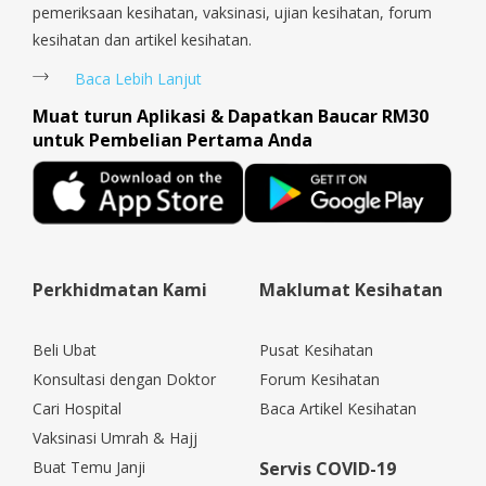
pemeriksaan kesihatan, vaksinasi, ujian kesihatan, forum
kesihatan dan artikel kesihatan.
Baca Lebih Lanjut
Muat turun Aplikasi & Dapatkan Baucar RM30
untuk Pembelian Pertama Anda
Perkhidmatan Kami
Maklumat Kesihatan
Beli Ubat
Pusat Kesihatan
Konsultasi dengan Doktor
Forum Kesihatan
Cari Hospital
Baca Artikel Kesihatan
Vaksinasi Umrah & Hajj
Buat Temu Janji
Servis COVID-19