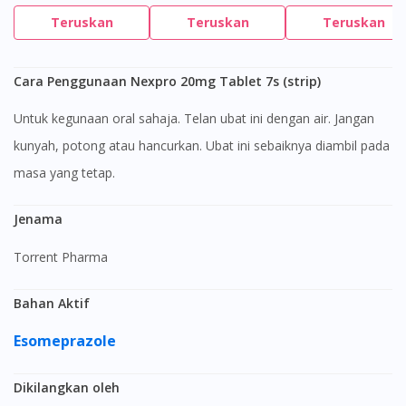
Teruskan
Teruskan
Teruskan
Cara Penggunaan Nexpro 20mg Tablet 7s (strip)
Untuk kegunaan oral sahaja. Telan ubat ini dengan air. Jangan
kunyah, potong atau hancurkan. Ubat ini sebaiknya diambil pada
masa yang tetap.
Jenama
Torrent Pharma
Bahan Aktif
Esomeprazole
Dikilangkan oleh