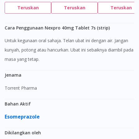
Teruskan
Teruskan
Teruskan
Cara Penggunaan Nexpro 40mg Tablet 7s (strip)
Untuk kegunaan oral sahaja. Telan ubat ini dengan air. Jangan
kunyah, potong atau hancurkan. Ubat ini sebaiknya diambil pada
masa yang tetap.
Jenama
Torrent Pharma
Bahan Aktif
Esomeprazole
Dikilangkan oleh