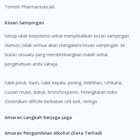
Torrent Pharmaceuticals
Kesan Sampingan
Setiap ubat berpotensi untuk menyebabkan kesan sampingan.
Namun, tidak semua akan mengalami kesan sampingan. Ini
bukan sesuatu yang membimbangkan malah untuk
pengetahuan anda sahaja.
sakit perut, Rash, Sakit kepala, pening, keletihan, Urtikaria,
Cucian mulut, Batuk, bronchospasm, Peningkatan risiko
Clostridium difficile-berkaitan cirit-birit, Vertigo
Amaran Langkah berjaga-jaga
Amaran Pengambilan Alkohol (Data Terhad)