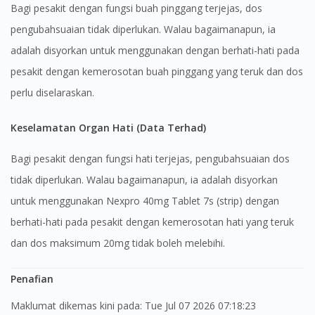
Bagi pesakit dengan fungsi buah pinggang terjejas, dos
pengubahsuaian tidak diperlukan. Walau bagaimanapun, ia
adalah disyorkan untuk menggunakan dengan berhati-hati pada
pesakit dengan kemerosotan buah pinggang yang teruk dan dos
perlu diselaraskan.
Keselamatan Organ Hati (Data Terhad)
Bagi pesakit dengan fungsi hati terjejas, pengubahsuaian dos
tidak diperlukan. Walau bagaimanapun, ia adalah disyorkan
untuk menggunakan Nexpro 40mg Tablet 7s (strip) dengan
berhati-hati pada pesakit dengan kemerosotan hati yang teruk
dan dos maksimum 20mg tidak boleh melebihi.
Penafian
Maklumat dikemas kini pada: Tue Jul 07 2026 07:18:23