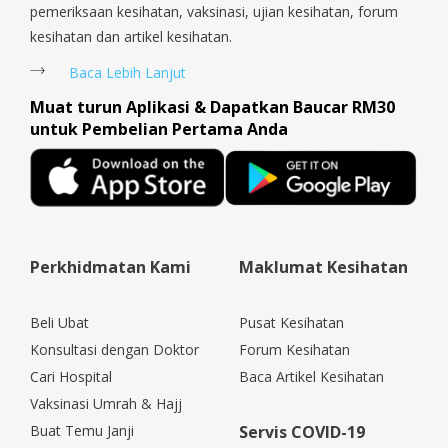
pemeriksaan kesihatan, vaksinasi, ujian kesihatan, forum
kesihatan dan artikel kesihatan.
Baca Lebih Lanjut
Muat turun Aplikasi & Dapatkan Baucar RM30
untuk Pembelian Pertama Anda
Perkhidmatan Kami
Maklumat Kesihatan
Beli Ubat
Pusat Kesihatan
Konsultasi dengan Doktor
Forum Kesihatan
Cari Hospital
Baca Artikel Kesihatan
Vaksinasi Umrah & Hajj
Buat Temu Janji
Servis COVID-19