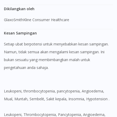
Dikilangkan oleh
GlaxoSmithKline Consumer Healthcare
Kesan Sampingan
Setiap ubat berpotensi untuk menyebabkan kesan sampingan.
Namun, tidak semua akan mengalami kesan sampingan. Ini
bukan sesuatu yang membimbangkan malah untuk
pengetahuan anda sahaja.
Leukopeni, thrombocytopenia, pancytopenia, Angioedema,
Mual, Muntah, Sembelit, Sakit kepala, Insomnia, Hypotension .
Leukopeni, Thrombocytopenia, Pancytopenia, Angioedema,