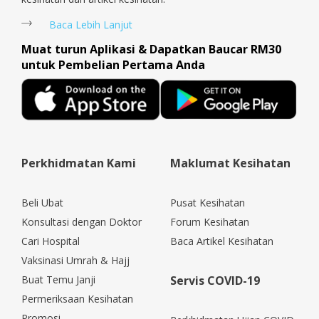
Baca Lebih Lanjut
Muat turun Aplikasi & Dapatkan Baucar RM30
untuk Pembelian Pertama Anda
Perkhidmatan Kami
Maklumat Kesihatan
Beli Ubat
Pusat Kesihatan
Konsultasi dengan Doktor
Forum Kesihatan
Cari Hospital
Baca Artikel Kesihatan
Vaksinasi Umrah & Hajj
Buat Temu Janji
Servis COVID-19
Permeriksaan Kesihatan
Promosi