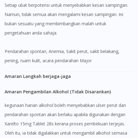
Setiap ubat berpotensi untuk menyebabkan kesan sampingan.
Namun, tidak semua akan mengalami kesan sampingan. Ini
bukan sesuatu yang membimbangkan malah untuk
pengetahuan anda sahaja.
pendarahan spontan, Anemia, Sakit perut, sakit belakang,
pening, ruam kulit, acara pendarahan Major
Amaran Langkah berjaga-jaga
Amaran Pengambilan Alkohol (Tidak Disarankan)
kegunaan harian alkohol boleh menyebabkan ulser perut dan
pendarahan spontan akan berlaku apabila digunakan dengan
Xarelto 15mg Tablet 28s kerana proses pembekuan terjejas.
Oleh itu, ia tidak digalakkan untuk mengambil alkohol semasa