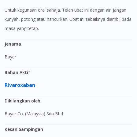
Untuk kegunaan oral sahaja. Telan ubat ini dengan air. Jangan
kunyah, potong atau hancurkan. Ubat ini sebaiknya diambil pada
masa yang tetap.
Jenama
Bayer
Bahan Aktif
Rivaroxaban
Dikilangkan oleh
Bayer Co. (Malaysia) Sdn Bhd
Kesan Sampingan