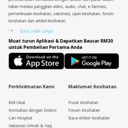
talian melalui panggilan video, audio, chat, e-farmasi,
pemeriksaan kesihatan, vaksinasi, ujian kesihatan, forum
kesihatan dan artikel kesihatan.
Baca Lebih Lanjut
Muat turun Aplikasi & Dapatkan Baucar RM30
untuk Pembelian Pertama Anda
Perkhidmatan Kami
Maklumat Kesihatan
Beli Ubat
Pusat Kesihatan
Konsultasi dengan Doktor
Forum Kesihatan
Cari Hospital
Baca Artikel Kesihatan
Vaksinasi Umrah & Hajj