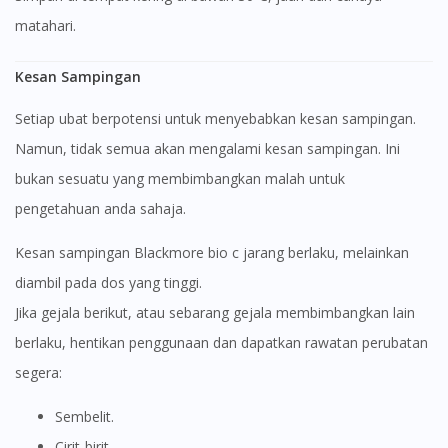
matahari.
Kesan Sampingan
Setiap ubat berpotensi untuk menyebabkan kesan sampingan.
Namun, tidak semua akan mengalami kesan sampingan. Ini
bukan sesuatu yang membimbangkan malah untuk
pengetahuan anda sahaja.
Kesan sampingan Blackmore bio c jarang berlaku, melainkan
diambil pada dos yang tinggi.
Jika gejala berikut, atau sebarang gejala membimbangkan lain
berlaku, hentikan penggunaan dan dapatkan rawatan perubatan
segera:
Sembelit.
Cirit-birit.