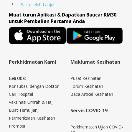
Baca Lebih Lanjut
Muat turun Aplikasi & Dapatkan Baucar RM30
untuk Pembelian Pertama Anda
Perkhidmatan Kami
Maklumat Kesihatan
Beli Ubat
Pusat Kesihatan
Konsultasi dengan Doktor
Forum Kesihatan
Cari Hospital
Baca Artikel Kesihatan
Vaksinasi Umrah & Hajj
Buat Temu Janji
Servis COVID-19
Permeriksaan Kesihatan
Promosi
Perkhidmatan Ujian COVID-