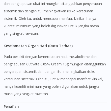
dan penghapusan ubat ini mungkin ditangguhkan penyerapan
No, please do not redirect me
sistemik dan dengan itu, meningkatkan risiko keracunan
sistemik. Oleh itu, untuk mencapai manfaat klinikal, hanya
kuantiti minimum yang boleh digunakan untuk jangka masa
yang singkat rawatan.
Keselamatan Organ Hati (Data Terhad)
Pada pesakit dengan kemerosotan hati, metabolisme dan
penghapusan Cutivate 0.05% Cream 15g mungkin ditangguhkan
penyerapan sistemik dan dengan itu, meningkatkan risiko
keracunan sistemik. Oleh itu, untuk mencapai manfaat klinikal,
hanya kuantiti minimum yang boleh digunakan untuk jangka
masa yang singkat rawatan.
Penafian