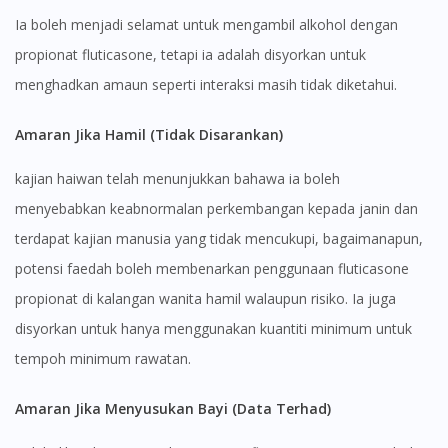
Ia boleh menjadi selamat untuk mengambil alkohol dengan
propionat fluticasone, tetapi ia adalah disyorkan untuk
menghadkan amaun seperti interaksi masih tidak diketahui.
Amaran Jika Hamil (Tidak Disarankan)
kajian haiwan telah menunjukkan bahawa ia boleh
menyebabkan keabnormalan perkembangan kepada janin dan
terdapat kajian manusia yang tidak mencukupi, bagaimanapun,
potensi faedah boleh membenarkan penggunaan fluticasone
propionat di kalangan wanita hamil walaupun risiko. Ia juga
disyorkan untuk hanya menggunakan kuantiti minimum untuk
tempoh minimum rawatan.
Amaran Jika Menyusukan Bayi (Data Terhad)