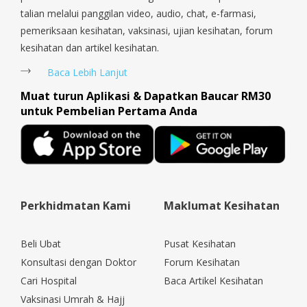
talian melalui panggilan video, audio, chat, e-farmasi,
pemeriksaan kesihatan, vaksinasi, ujian kesihatan, forum
kesihatan dan artikel kesihatan.
Baca Lebih Lanjut
Muat turun Aplikasi & Dapatkan Baucar RM30
untuk Pembelian Pertama Anda
Perkhidmatan Kami
Maklumat Kesihatan
Beli Ubat
Pusat Kesihatan
Konsultasi dengan Doktor
Forum Kesihatan
Cari Hospital
Baca Artikel Kesihatan
Vaksinasi Umrah & Hajj