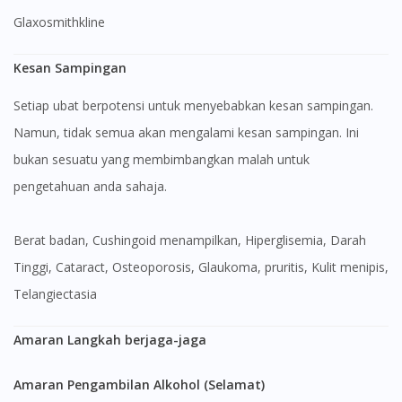
Glaxosmithkline
Kesan Sampingan
Setiap ubat berpotensi untuk menyebabkan kesan sampingan.
Namun, tidak semua akan mengalami kesan sampingan. Ini
bukan sesuatu yang membimbangkan malah untuk
pengetahuan anda sahaja.
berat badan, Cushingoid menampilkan, Hiperglisemia, Darah
Tinggi, Cataract, Osteoporosis, Glaukoma, pruritis, Kulit menipis,
Telangiectasia
Amaran Langkah berjaga-jaga
Amaran Pengambilan Alkohol (Selamat)