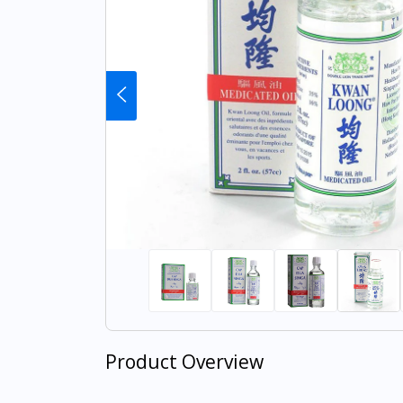
Product Overview