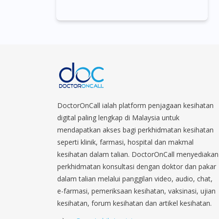
DoctorOnCall ialah platform penjagaan kesihatan
digital paling lengkap di Malaysia untuk
mendapatkan akses bagi perkhidmatan kesihatan
seperti klinik, farmasi, hospital dan makmal
kesihatan dalam talian. DoctorOnCall menyediakan
perkhidmatan konsultasi dengan doktor dan pakar
dalam talian melalui panggilan video, audio, chat,
e-farmasi, pemeriksaan kesihatan, vaksinasi, ujian
kesihatan, forum kesihatan dan artikel kesihatan.