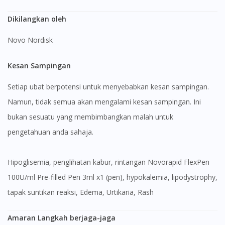
Dikilangkan oleh
Novo Nordisk
Kesan Sampingan
Setiap ubat berpotensi untuk menyebabkan kesan sampingan.
Namun, tidak semua akan mengalami kesan sampingan. Ini
bukan sesuatu yang membimbangkan malah untuk
pengetahuan anda sahaja.
Hipoglisemia, penglihatan kabur, rintangan Novorapid FlexPen
100U/ml Pre-filled Pen 3ml x1 (pen), hypokalemia, lipodystrophy,
tapak suntikan reaksi, Edema, Urtikaria, Rash
Amaran Langkah berjaga-jaga