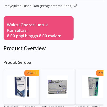
Penyejukan Diperlukan (Penghantaran Khas)
Waktu Operasi untuk
Konsultasi:
8.00 pagi hingga 8.00 malam
Product Overview
Produk Serupa
25% OFF
25% OF