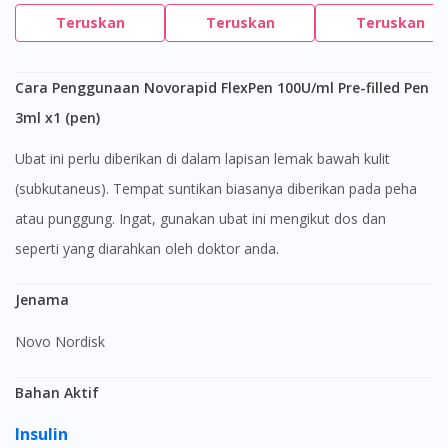
Teruskan
Teruskan
Teruskan
Cara Penggunaan Novorapid FlexPen 100U/ml Pre-filled Pen
3ml x1 (pen)
Ubat ini perlu diberikan di dalam lapisan lemak bawah kulit
(subkutaneus). Tempat suntikan biasanya diberikan pada peha
atau punggung. Ingat, gunakan ubat ini mengikut dos dan
seperti yang diarahkan oleh doktor anda.
Jenama
Novo Nordisk
Bahan Aktif
Insulin