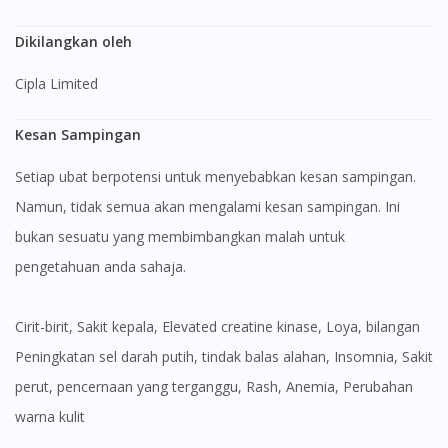
Dikilangkan oleh
Cipla Limited
Kesan Sampingan
Setiap ubat berpotensi untuk menyebabkan kesan sampingan.
Namun, tidak semua akan mengalami kesan sampingan. Ini
bukan sesuatu yang membimbangkan malah untuk
pengetahuan anda sahaja.
Cirit-birit, Sakit kepala, Elevated creatine kinase, Loya, bilangan
Peningkatan sel darah putih, tindak balas alahan, Insomnia, Sakit
perut, pencernaan yang terganggu, Rash, Anemia, Perubahan
warna kulit