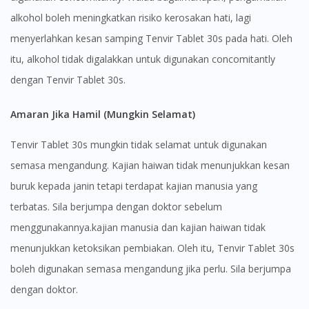
alkohol boleh meningkatkan risiko kerosakan hati, lagi
menyerlahkan kesan samping Tenvir Tablet 30s pada hati. Oleh
itu, alkohol tidak digalakkan untuk digunakan concomitantly
dengan Tenvir Tablet 30s.
Amaran Jika Hamil (Mungkin Selamat)
Tenvir Tablet 30s mungkin tidak selamat untuk digunakan
semasa mengandung. Kajian haiwan tidak menunjukkan kesan
buruk kepada janin tetapi terdapat kajian manusia yang
terbatas. Sila berjumpa dengan doktor sebelum
menggunakannya.kajian manusia dan kajian haiwan tidak
menunjukkan ketoksikan pembiakan. Oleh itu, Tenvir Tablet 30s
boleh digunakan semasa mengandung jika perlu. Sila berjumpa
dengan doktor.