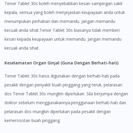
Tenvir Tablet 30s boleh menyebabkan kesan sampingan sakit
kepala, semua yang boleh menjejaskan keupayaan anda untuk
menumpukan perhatian dan memandu. Jangan memandu
kecuali anda sihat.Tenvir Tablet 30s biasanya tidak memberi
kesan kepada keupayaan untuk memandu. Jangan memandu
kecuali anda sihat.
Keselamatan Organ Ginjal (Guna Dengan Berhati-hati)
Tenvir Tablet 30s harus digunakan dengan berhati-hati pada
pesakit dengan penyakit buah pinggang yang teruk. pelarasan
dos Tenvir Tablet 30s mungkin diperlukan. Sila berjumpa dengan
doktor sebelum menggunakannya.penggunaan berhati-hati dan
pelarasan dos mungkin diperlukan pada pesakit dengan
kemerosotan buah pinggang.