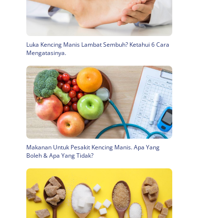
Luka Kencing Manis Lambat Sembuh? Ketahui 6 Cara
Mengatasinya.
Makanan Untuk Pesakit Kencing Manis. Apa Yang
Boleh & Apa Yang Tidak?