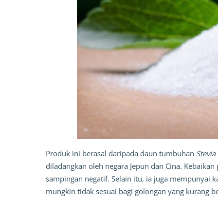
Produk ini berasal daripada daun tumbuhan 
Stevia
diladangkan oleh negara Jepun dan Cina. Kebaikan p
sampingan negatif. Selain itu, ia juga mempunyai 
mungkin tidak sesuai bagi golongan yang kurang 