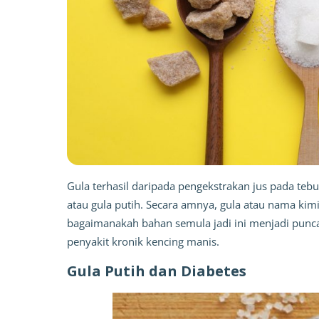
Gula terhasil daripada pengekstrakan jus pada tebu 
atau gula putih. Secara amnya, gula atau nama kim
bagaimanakah bahan semula jadi ini menjadi punc
penyakit kronik kencing manis. 
Gula Putih dan Diabetes