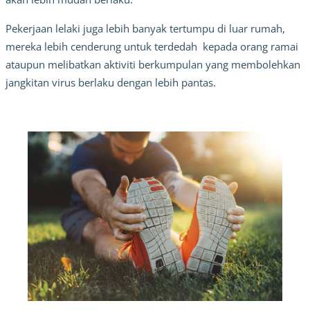
Pekerjaan
lelaki juga lebih banyak tertumpu di luar rumah,
mereka lebih cenderung untuk terdedah kepada orang ramai
ataupun melibatkan aktiviti berkumpulan yang membolehkan
jangkitan virus berlaku dengan lebih pantas.