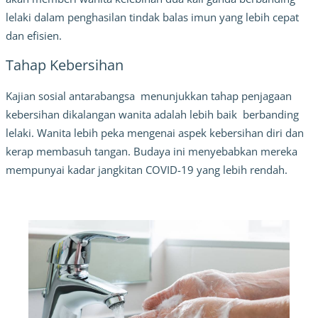
lelaki dalam penghasilan tindak balas imun yang lebih cepat
dan efisien.
Tahap Kebersihan
Kajian sosial antarabangsa menunjukkan tahap penjagaan
kebersihan dikalangan wanita adalah lebih baik berbanding
lelaki. Wanita lebih peka mengenai aspek kebersihan diri dan
kerap membasuh tangan. Budaya ini menyebabkan mereka
mempunyai kadar jangkitan COVID-19 yang lebih rendah.