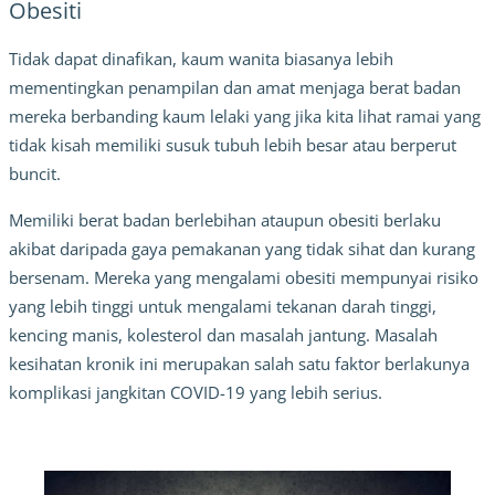
Obesiti
Tidak dapat dinafikan, kaum wanita biasanya lebih
mementingkan penampilan dan amat menjaga berat badan
mereka berbanding kaum lelaki yang jika kita lihat ramai yang
tidak kisah memiliki susuk tubuh lebih besar atau berperut
buncit.
Memiliki berat badan berlebihan ataupun obesiti berlaku
akibat daripada gaya pemakanan yang tidak sihat dan kurang
bersenam. Mereka yang mengalami obesiti mempunyai risiko
yang lebih tinggi untuk mengalami tekanan darah tinggi,
kencing manis, kolesterol dan masalah jantung. Masalah
kesihatan kronik ini merupakan salah satu faktor berlakunya
komplikasi jangkitan COVID-19 yang lebih serius.