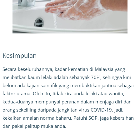
Kesimpulan
Secara keseluruhannya, kadar kematian di Malaysia yang
melibatkan kaum lelaki adalah sebanyak 70%, sehingga kini
belum ada kajian saintifik yang membuktikan jantina sebagai
faktor utama. Oleh itu, tidak kira anda lelaki atau wanita,
kedua-duanya mempunyai peranan dalam menjaga diri dan
orang sekeliling daripada jangkitan virus COVID-19. Jadi,
kekalkan amalan norma baharu. Patuhi SOP, jaga kebersihan
dan pakai pelitup muka anda.