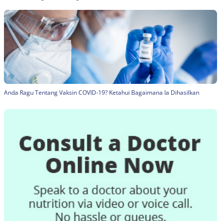
Anda Ragu Tentang Vaksin COVID-19? Ketahui Bagaimana Ia Dihasilkan