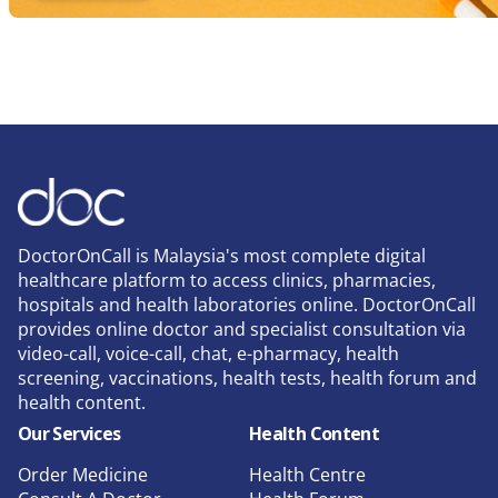
DoctorOnCall is Malaysia's most complete digital
healthcare platform to access clinics, pharmacies,
hospitals and health laboratories online. DoctorOnCall
provides online doctor and specialist consultation via
video-call, voice-call, chat, e-pharmacy, health
screening, vaccinations, health tests, health forum and
health content.
Our Services
Health Content
Order Medicine
Health Centre