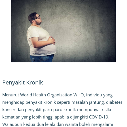
Penyakit Kronik
Menurut
World Health Organization WHO,
individu yang
menghidap penyakit kronik seperti masalah jantung, diabetes,
kanser dan penyakit paru-paru kronik mempunyai risiko
kematian yang lebih tinggi apabila dijangkiti COVID-19.
Walaupun kedua-dua lelaki dan wanita boleh mengalami