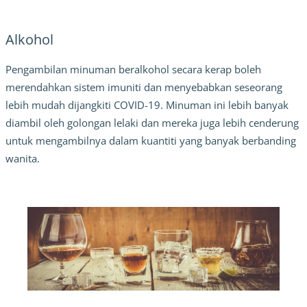
Alkohol
Pengambilan minuman beralkohol secara kerap boleh
merendahkan sistem imuniti dan menyebabkan seseorang
lebih mudah dijangkiti COVID-19. Minuman ini lebih banyak
diambil oleh golongan lelaki dan mereka juga lebih cenderung
untuk mengambilnya dalam kuantiti yang banyak berbanding
wanita.