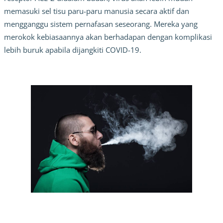
memasuki sel tisu paru-paru manusia secara aktif dan
mengganggu sistem pernafasan seseorang. Mereka yang
merokok kebiasaannya akan berhadapan dengan komplikasi
lebih buruk apabila dijangkiti COVID-19.