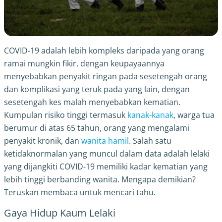
COVID-19 adalah lebih kompleks daripada yang orang
ramai mungkin fikir, dengan keupayaannya
menyebabkan penyakit ringan pada sesetengah orang
dan komplikasi yang teruk pada yang lain, dengan
sesetengah kes malah menyebabkan kematian.
Kumpulan risiko tinggi termasuk
kanak-kanak
, warga tua
berumur di atas 65 tahun, orang yang mengalami
penyakit kronik, dan
wanita hamil
. Salah satu
ketidaknormalan yang muncul dalam data adalah lelaki
yang dijangkiti COVID-19 memiliki kadar kematian yang
lebih tinggi berbanding wanita. Mengapa demikian?
Teruskan membaca untuk mencari tahu.
Gaya Hidup Kaum Lelaki