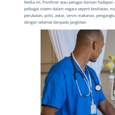
Ketika ini,
frontliner
atau petugas barisan hadapan 
pelbagai sistem dalam negara seperti kesihatan, 
perubatan, polis, askar, servis makanan, pengangku
dengan selamat daripada jangkitan.