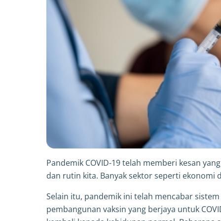
Pandemik COVID-19 telah memberi kesan yang
dan rutin kita. Banyak sektor seperti ekonomi d
Selain itu, pandemik ini telah mencabar sistem 
pembangunan vaksin yang berjaya untuk COVID