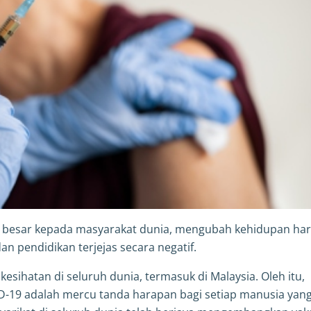
 besar kepada masyarakat dunia, mengubah kehidupan har
an pendidikan terjejas secara negatif.
kesihatan di seluruh dunia, termasuk di Malaysia. Oleh itu,
-19 adalah mercu tanda harapan bagi setiap manusia yang