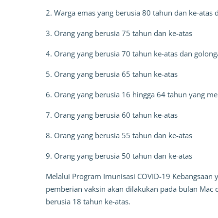
2. Warga emas yang berusia 80 tahun dan ke-atas
3. Orang yang berusia 75 tahun dan ke-atas
4. Orang yang berusia 70 tahun ke-atas dan golong
5. Orang yang berusia 65 tahun ke-atas
6. Orang yang berusia 16 hingga 64 tahun yang me
7. Orang yang berusia 60 tahun ke-atas
8. Orang yang berusia 55 tahun dan ke-atas
9. Orang yang berusia 50 tahun dan ke-atas
Melalui Program Imunisasi COVID-19 Kebangsaan y
pemberian vaksin akan dilakukan pada bulan Mac d
berusia 18 tahun ke-atas.