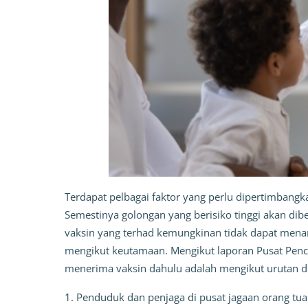
Terdapat pelbagai faktor yang perlu dipertimban
Semestinya golongan yang berisiko tinggi akan diber
vaksin yang terhad kemungkinan tidak dapat mena
mengikut keutamaan. Mengikut laporan Pusat Penc
menerima vaksin dahulu adalah mengikut urutan d
1. Penduduk dan penjaga di pusat jagaan orang tua