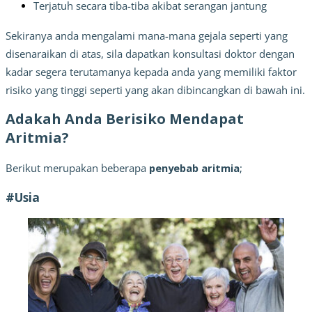
Terjatuh secara tiba-tiba akibat serangan jantung 
Sekiranya anda mengalami mana-mana gejala seperti yang 
disenaraikan di atas, sila dapatkan konsultasi doktor dengan 
kadar segera terutamanya kepada anda yang memiliki faktor 
risiko yang tinggi seperti yang akan dibincangkan di bawah ini.
Adakah Anda Berisiko Mendapat 
Aritmia?
Berikut merupakan beberapa 
penyebab aritmia
;
#Usia