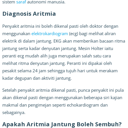
sistem 
saraf
 autonomi manusia.
Diagnosis Aritmia
Penyakit aritmia ini boleh dikenal pasti oleh doktor dengan 
menggunakan 
elektrokardiogram
 (ecg) bagi melihat aliran 
elektrik di dalam jantung. EKG akan memberikan bacaan ritma 
jantung serta kadar denyutan jantung. Mesin Holter iaitu 
peranti ecg mudah alih juga merupakan salah satu cara 
melihat ritma denyutan jantung. Peranti ini dipakai oleh 
pesakit selama 24 jam sehingga tujuh hari untuk merakam 
kadar degupan dan aktiviti jantung.
Setelah penyakit aritmia dikenal pasti, punca penyakit ini pula 
akan dikenal pasti dengan menggunakan beberapa siri kajian 
makmal dan pengimejan seperti echokardiogram dan 
sebagainya. 
Apakah Aritmia Jantung Boleh Sembuh?