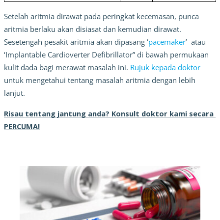
Setelah aritmia dirawat pada peringkat kecemasan, punca 
aritmia berlaku akan disiasat dan kemudian dirawat. 
Sesetengah pesakit aritmia akan dipasang ‘
pacemaker
’  atau 
‘Implantable Cardioverter Defibrillator” di bawah permukaan 
kulit dada bagi merawat masalah ini. 
Rujuk kepada doktor
untuk mengetahui tentang masalah aritmia dengan lebih 
lanjut.
Risau tentang jantung anda? Konsult doktor kami secara 
PERCUMA!