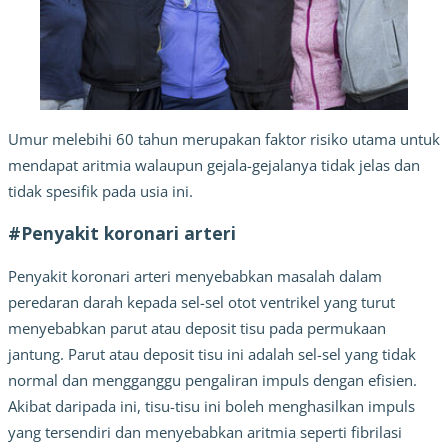
Umur melebihi 60 tahun merupakan faktor risiko utama untuk 
mendapat aritmia walaupun gejala-gejalanya tidak jelas dan 
tidak spesifik pada usia ini.
#Penyakit koronari arteri
Penyakit koronari arteri menyebabkan masalah dalam 
peredaran darah kepada sel-sel otot ventrikel yang turut 
menyebabkan parut atau deposit tisu pada permukaan 
jantung. Parut atau deposit tisu ini adalah sel-sel yang tidak 
normal dan mengganggu pengaliran impuls dengan efisien. 
Akibat daripada ini, tisu-tisu ini boleh menghasilkan impuls 
yang tersendiri dan menyebabkan aritmia seperti fibrilasi 