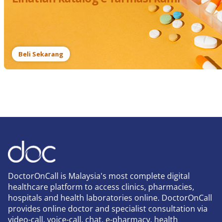
Beli Sekarang
DoctorOnCall is Malaysia's most complete digital
healthcare platform to access clinics, pharmacies,
hospitals and health laboratories online. DoctorOnCall
provides online doctor and specialist consultation via
video-call, voice-call, chat, e-pharmacy, health