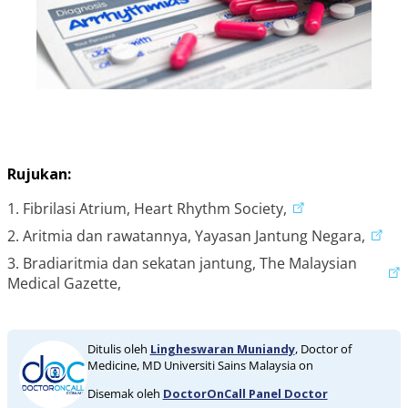
Rujukan:
1. Fibrilasi Atrium, Heart Rhythm Society,
2. Aritmia dan rawatannya, Yayasan Jantung Negara,
3. Bradiaritmia dan sekatan jantung, The Malaysian
Medical Gazette,
Ditulis oleh
Lingheswaran Muniandy
, Doctor of
Medicine, MD Universiti Sains Malaysia on
Disemak oleh
DoctorOnCall Panel Doctor