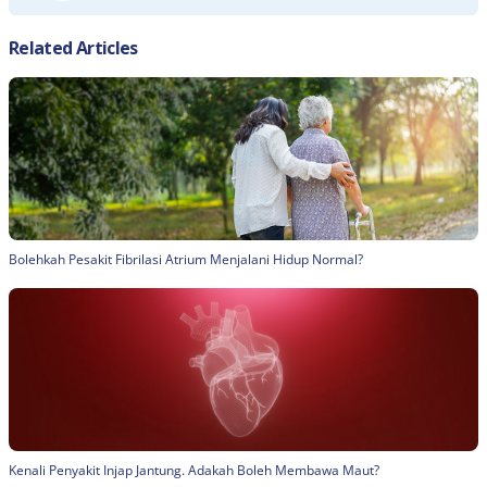
Related Articles
Bolehkah Pesakit Fibrilasi Atrium Menjalani Hidup Normal?
Kenali Penyakit Injap Jantung. Adakah Boleh Membawa Maut?