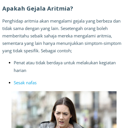
Apakah Gejala Aritmia?
Penghidap aritmia akan mengalami gejala yang berbeza dan 
tidak sama dengan yang lain. Sesetengah orang boleh 
memberitahu sebaik sahaja mereka mengalami aritmia, 
sementara yang lain hanya menunjukkan simptom-simptom 
yang tidak spesifik. Sebagai contoh;
Penat atau tidak berdaya untuk melakukan kegiatan 
harian
Sesak nafas