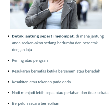
Detak jantung seperti melompat
, di mana jantung 
anda seakan-akan sedang berlumba dan berdetak 
dengan laju
Pening atau pengsan
Kesukaran bernafas ketika bersenam atau beriadah
Kesakitan atau tekanan pada dada
Nadi menjadi lebih cepat atau perlahan dan tidak sekata
Berpeluh secara berlebihan