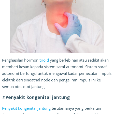
Penghasilan hormon 
tiroid
 yang berlebihan atau sedikit akan 
memberi kesan kepada sistem saraf autonomi. Sistem saraf 
autonomi berfungsi untuk mengawal kadar pemecutan impuls 
elektrik dari sinoatrial node dan pengaliran impuls ini ke 
semua otot-otot jantung.
#Penyakit kongenital jantung
Penyakit kongenital jantung
 terutamanya yang berkaitan 