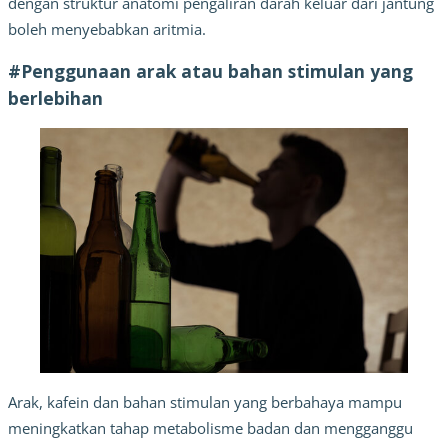
dengan struktur anatomi pengaliran darah keluar dari jantung 
boleh menyebabkan aritmia.
#Penggunaan arak atau bahan stimulan yang 
berlebihan
Arak, kafein dan bahan stimulan yang berbahaya mampu 
meningkatkan tahap metabolisme badan dan mengganggu 