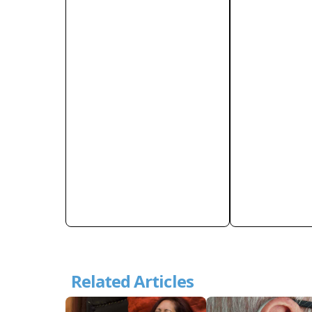
Related Articles