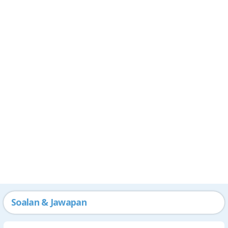
Soalan & Jawapan