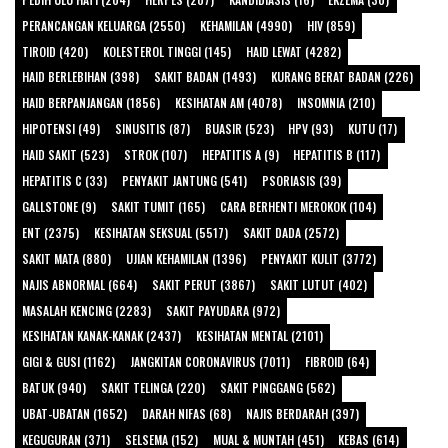
PERANCANGAN KELUARGA (2550)
KEHAMILAN (4990)
HIV (859)
TIROID (420)
KOLESTEROL TINGGI (145)
HAID LEWAT (4282)
HAID BERLEBIHAN (398)
SAKIT BADAN (1493)
KURANG BERAT BADAN (226)
HAID BERPANJANGAN (1856)
KESIHATAN AM (4078)
INSOMNIA (210)
HIPOTENSI (49)
SINUSITIS (87)
BUASIR (523)
HPV (93)
KUTU (17)
HAID SAKIT (523)
STROK (107)
HEPATITIS A (9)
HEPATITIS B (117)
HEPATITIS C (33)
PENYAKIT JANTUNG (541)
PSORIASIS (39)
GALLSTONE (9)
SAKIT TUMIT (165)
CARA BERHENTI MEROKOK (104)
ENT (2375)
KESIHATAN SEKSUAL (5517)
SAKIT DADA (2572)
SAKIT MATA (880)
UJIAN KEHAMILAN (1396)
PENYAKIT KULIT (3772)
NAJIS ABNORMAL (664)
SAKIT PERUT (3867)
SAKIT LUTUT (402)
MASALAH KENCING (2283)
SAKIT PAYUDARA (972)
KESIHATAN KANAK-KANAK (2437)
KESIHATAN MENTAL (2101)
GIGI & GUSI (1162)
JANGKITAN CORONAVIRUS (7011)
FIBROID (64)
BATUK (940)
SAKIT TELINGA (220)
SAKIT PINGGANG (562)
UBAT-UBATAN (1652)
DARAH NIFAS (68)
NAJIS BERDARAH (397)
KEGUGURAN (371)
SELSEMA (152)
MUAL & MUNTAH (451)
KEBAS (614)