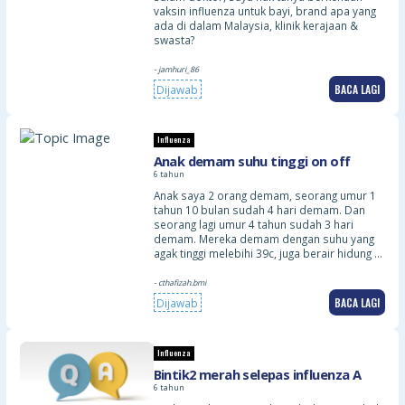
vaksin influenza untuk bayi, brand apa yang
ada di dalam Malaysia, klinik kerajaan &
swasta?
- jamhuri_86
BACA LAGI
Dijawab
Influenza
Anak demam suhu tinggi on off
6 tahun
Anak saya 2 orang demam, seorang umur 1
tahun 10 bulan sudah 4 hari demam. Dan
seorang lagi umur 4 tahun sudah 3 hari
demam. Mereka demam dengan suhu yang
agak tinggi melebihi 39c, juga berair hidung …
- cthafizah.bmi
BACA LAGI
Dijawab
Influenza
Bintik2 merah selepas influenza A
6 tahun