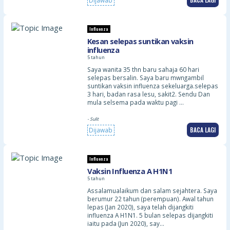
Dijawab
Influenza
Kesan selepas suntikan vaksin
influenza
5 tahun
Saya wanita 35 thn baru sahaja 60 hari
selepas bersalin. Saya baru mwngambil
suntikan vaksin influenza sekeluarga.selepas
3 hari, badan rasa lesu, sakit2. Sendu Dan
mula selsema pada waktu pagi …
- Sulit
BACA LAGI
Dijawab
Influenza
Vaksin Influenza A H1N1
5 tahun
Assalamualaikum dan salam sejahtera. Saya
berumur 22 tahun (perempuan). Awal tahun
lepas (Jan 2020), saya telah dijangkiti
influenza A H1N1. 5 bulan selepas dijangkiti
iaitu pada (Jun 2020), say…