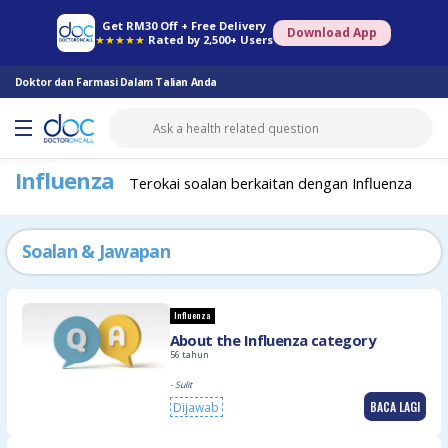
Farmasi Online
Konsult Doktor
Saringan Kesihatan
Konsult Pakar
Get RM30 Off + Free Delivery
Download App
★★★★★
Rated by 2,500+ Users
Doktor dan Farmasi Dalam Talian Anda
Influenza
Terokai soalan berkaitan dengan Influenza
Soalan & Jawapan
Influenza
About the Influenza category
56 tahun
- Sulit
BACA LAGI
Dijawab