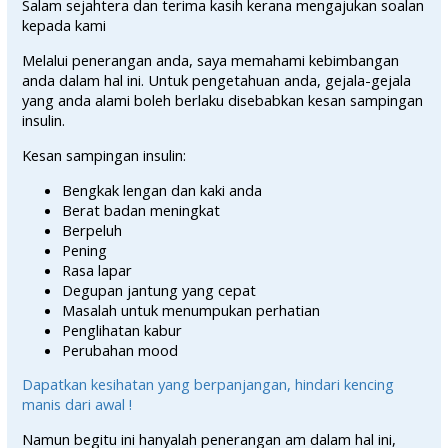
Salam sejahtera dan terima kasih kerana mengajukan soalan
kepada kami
Melalui penerangan anda, saya memahami kebimbangan
anda dalam hal ini. Untuk pengetahuan anda, gejala-gejala
yang anda alami boleh berlaku disebabkan kesan sampingan
insulin.
Kesan sampingan insulin:
Bengkak lengan dan kaki anda
Berat badan meningkat
Berpeluh
Pening
Rasa lapar
Degupan jantung yang cepat
Masalah untuk menumpukan perhatian
Penglihatan kabur
Perubahan mood
Dapatkan kesihatan yang berpanjangan, hindari kencing
manis dari awal !
Namun begitu ini hanyalah penerangan am dalam hal ini,