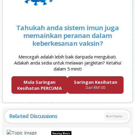
Tahukah anda sistem imun juga
memainkan peranan dalam
keberkesanan vaksin?
Mencegah adalah lebih baik daripada mengubati.
Adakah anda sedia untuk melawan jangkitan? Ketahui
dalam 5 minit!
Mula Saringan
Saringan Kesihatan
Kesihatan PERCUMA
Dari RM100
Related Discussions
Most Popular
Kencing Manis