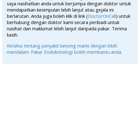
saya nasihatkan anda untuk berjumpa dengan doktor untuk
mendapatkan kesimpulan lebih lanjut atau gejala ini
berlarutan. Anda juga boleh klik di link (
DoctorOnCall
) untuk
berhubung dengan doktor kami secara peribadi untuk
nasihat dan maklumat lebih lanjut daripada pakar. Terima
kasih.
Ketahui tentang penyakit kencing manis dengan lebih
mendalam. Pakar Endokrinologi boleh membantu anda.