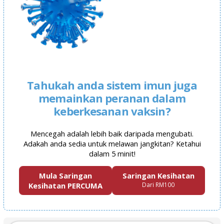
Tahukah anda sistem imun juga
memainkan peranan dalam
keberkesanan vaksin?
Mencegah adalah lebih baik daripada mengubati.
Adakah anda sedia untuk melawan jangkitan? Ketahui
dalam 5 minit!
Mula Saringan
Saringan Kesihatan
Kesihatan PERCUMA
Dari RM100