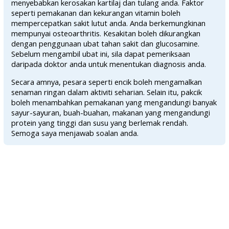
menyebabkan kerosakan kartilaj dan tulang anda. Faktor
seperti pemakanan dan kekurangan vitamin boleh
mempercepatkan sakit lutut anda. Anda berkemungkinan
mempunyai osteoarthritis. Kesakitan boleh dikurangkan
dengan penggunaan ubat tahan sakit dan glucosamine.
Sebelum mengambil ubat ini, sila dapat pemeriksaan
daripada doktor anda untuk menentukan diagnosis anda.
Secara amnya, pesara seperti encik boleh mengamalkan
senaman ringan dalam aktiviti seharian. Selain itu, pakcik
boleh menambahkan pemakanan yang mengandungi banyak
sayur-sayuran, buah-buahan, makanan yang mengandungi
protein yang tinggi dan susu yang berlemak rendah.
Semoga saya menjawab soalan anda.