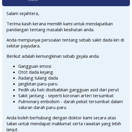
Salam sejahtera,
Terima kasih kerana memilih kami untuk mendapatkan
pandangan tentang masalah kesihatan anda.
Anda mempunyai persoalan tentang sebab sakit dada kiri di
sekitar payudara.
Berikut adalah kemungkinan sebab gejala anda.
Gangguan emosi
Otot dada kejang
Radang tulang dada
Jangkitan paru-paru
Pedih ulu hati disebabkan gangguan asid dari perut
Sakit jantung - seperti koronari arteri tersumbat
Pulmonary embolism - darah pekat tersumbat dalam
saluran darah paru-paru
Anda boleh berhubung dengan doktor kami secara atas
talian untuk mendapat maklumat serta rawatan yang lebih
lanjut.