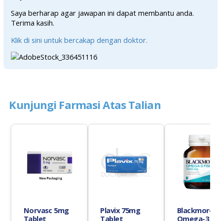
Saya berharap agar jawapan ini dapat membantu anda.
Terima kasih.
Klik di sini untuk bercakap dengan doktor.
Kunjungi Farmasi Atas Talian
Norvasc 5mg
Plavix 75mg
Blackmores
Tablet
Tablet
Omega-3 Fis