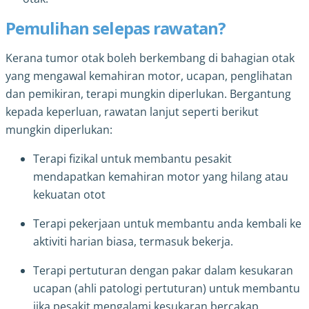
Pemulihan selepas rawatan?
Kerana tumor otak boleh berkembang di bahagian otak
yang mengawal kemahiran motor, ucapan, penglihatan
dan pemikiran, terapi mungkin diperlukan. Bergantung
kepada keperluan, rawatan lanjut seperti berikut
mungkin diperlukan:
Terapi fizikal untuk membantu pesakit
mendapatkan kemahiran motor yang hilang atau
kekuatan otot
Terapi pekerjaan untuk membantu anda kembali ke
aktiviti harian biasa, termasuk bekerja.
Terapi pertuturan dengan pakar dalam kesukaran
ucapan (ahli patologi pertuturan) untuk membantu
jika pesakit mengalami kesukaran bercakap