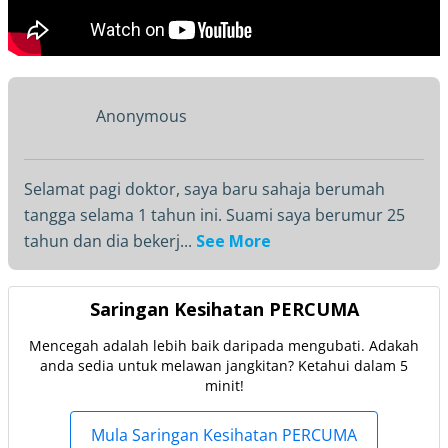
Anonymous
Selamat pagi doktor, saya baru sahaja berumah
tangga selama 1 tahun ini. Suami saya berumur 25
tahun dan dia bekerj...
See More
Saringan Kesihatan PERCUMA
Mencegah adalah lebih baik daripada mengubati. Adakah
anda sedia untuk melawan jangkitan? Ketahui dalam 5
minit!
Mula Saringan Kesihatan PERCUMA