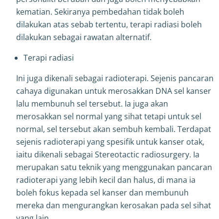
kematian. Sekiranya pembedahan tidak boleh
dilakukan atas sebab tertentu, terapi radiasi boleh
dilakukan sebagai rawatan alternatif.
Terapi radiasi
Ini juga dikenali sebagai radioterapi. Sejenis pancaran
cahaya digunakan untuk merosakkan DNA sel kanser
lalu membunuh sel tersebut. Ia juga akan
merosakkan sel normal yang sihat tetapi untuk sel
normal, sel tersebut akan sembuh kembali. Terdapat
sejenis radioterapi yang spesifik untuk kanser otak,
iaitu dikenali sebagai Stereotactic radiosurgery. Ia
merupakan satu teknik yang menggunakan pancaran
radioterapi yang lebih kecil dan halus, di mana ia
boleh fokus kepada sel kanser dan membunuh
mereka dan mengurangkan kerosakan pada sel sihat
yang lain.