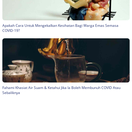
Apakah Cara Untuk Mengekalkan Kesihatan Bagi Warga Emas Semasa
COVID-19?
Fahami Khasiat Air Suam & Ketahui Jika Ia Boleh Membunuh COVID Atau
Sebaliknya