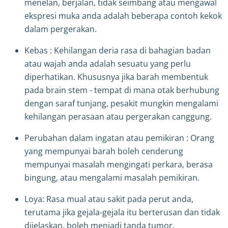
menelan, berjalan, tidak seimbang atau mengawal
ekspresi muka anda adalah beberapa contoh kekok
dalam pergerakan.
Kebas : Kehilangan deria rasa di bahagian badan
atau wajah anda adalah sesuatu yang perlu
diperhatikan. Khususnya jika barah membentuk
pada brain stem - tempat di mana otak berhubung
dengan saraf tunjang, pesakit mungkin mengalami
kehilangan perasaan atau pergerakan canggung.
Perubahan dalam ingatan atau pemikiran : Orang
yang mempunyai barah boleh cenderung
mempunyai masalah mengingati perkara, berasa
bingung, atau mengalami masalah pemikiran.
Loya: Rasa mual atau sakit pada perut anda,
terutama jika gejala-gejala itu berterusan dan tidak
dijelaskan, boleh menjadi tanda tumor.