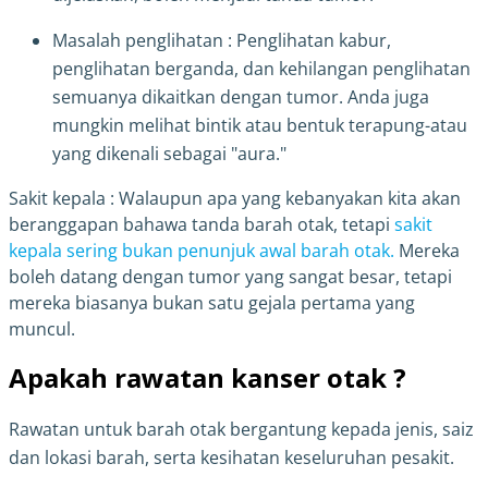
Masalah penglihatan : Penglihatan kabur,
penglihatan berganda, dan kehilangan penglihatan
semuanya dikaitkan dengan tumor. Anda juga
mungkin melihat bintik atau bentuk terapung-atau
yang dikenali sebagai "aura."
Sakit kepala : Walaupun apa yang kebanyakan kita akan
beranggapan bahawa tanda barah otak, tetapi
sakit
kepala sering bukan penunjuk awal barah otak.
Mereka
boleh datang dengan tumor yang sangat besar, tetapi
mereka biasanya bukan satu gejala pertama yang
muncul.
Apakah rawatan kanser otak ?
Rawatan untuk barah otak bergantung kepada jenis, saiz
dan lokasi barah, serta kesihatan keseluruhan pesakit.