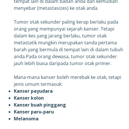
tempat lain di dalam badan anda dan kemudian
menyebar (metastasizes) ke otak anda.
Tumor otak sekunder paling kerap berlaku pada
orang yang mempunyai sejarah kanser. Tetapi
dalam kes yang jarang berlaku, tumor otak
metastatik mungkin merupakan tanda pertama
barah yang bermula di tempat lain di dalam tubuh
anda.Pada orang dewasa, tumor otak sekunder
jauh lebih biasa daripada tumor otak primer.
Mana-mana kanser boleh merebak ke otak, tetapi
jenis umum termasuk:
Kanser payudara
Kanser kolon
Kanser buah pinggang
Kanser paru-paru
Melanoma