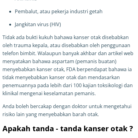
Pembalut, atau pekerja industri getah
Jangkitan virus (HIV)
Tidak ada bukti kukuh bahawa kanser otak disebabkan
oleh trauma kepala, atau disebabkan oleh penggunaan
telefon bimbit. Walaupun banyak akhbar dan artikel web
menyatakan bahawa aspartam (pemanis buatan)
menyebabkan kanser otak, FDA berpendapat bahawa ia
tidak menyebabkan kanser otak dan mendasarkan
penemuannya pada lebih dari 100 kajian toksikologi dan
klinikal mengenai keselamatan pemanis.
Anda boleh bercakap dengan doktor untuk mengetahui
risiko lain yang menyebabkan barah otak.
Apakah tanda - tanda kanser otak ?