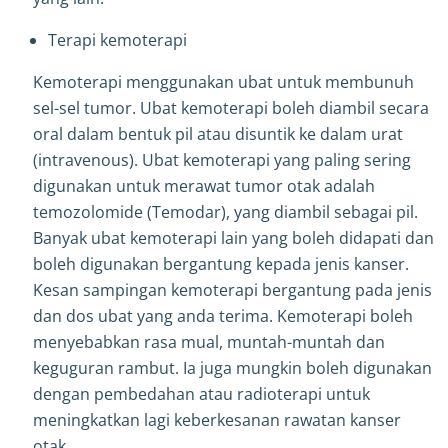
Terapi kemoterapi
Kemoterapi menggunakan ubat untuk membunuh
sel-sel tumor. Ubat kemoterapi boleh diambil secara
oral dalam bentuk pil atau disuntik ke dalam urat
(intravenous). Ubat kemoterapi yang paling sering
digunakan untuk merawat tumor otak adalah
temozolomide (Temodar), yang diambil sebagai pil.
Banyak ubat kemoterapi lain yang boleh didapati dan
boleh digunakan bergantung kepada jenis kanser.
Kesan sampingan kemoterapi bergantung pada jenis
dan dos ubat yang anda terima. Kemoterapi boleh
menyebabkan rasa mual, muntah-muntah dan
keguguran rambut. Ia juga mungkin boleh digunakan
dengan pembedahan atau radioterapi untuk
meningkatkan lagi keberkesanan rawatan kanser
otak.