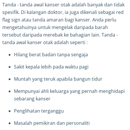
Tanda - tanda awal kanser otak adalah banyak dan tidak
spesifik. Di kalangan doktor, ia juga dikenali sebagai red
flag sign atau tanda amaran bagi kanser. Anda perlu
mengetahuinya untuk mengelak daripada barah
tersebut daripada merebak ke bahagian lain. Tanda -
tanda awal kanser otak adalah seperti :
Hilang berat badan tanpa sengaja
Sakit kepala lebih pada waktu pagi
Muntah yang teruk apabila bangun tidur
Mempunyai ahli keluarga yang pernah menghidapi
sebarang kanser
Penglihatan terganggu
Masalah pemikiran dan personaliti