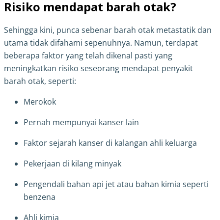
Risiko mendapat barah otak?
Sehingga kini, punca sebenar barah otak metastatik dan
utama tidak difahami sepenuhnya. Namun, terdapat
beberapa faktor yang telah dikenal pasti yang
meningkatkan risiko seseorang mendapat penyakit
barah otak, seperti:
Merokok
Pernah mempunyai kanser lain
Faktor sejarah kanser di kalangan ahli keluarga
Pekerjaan di kilang minyak
Pengendali bahan api jet atau bahan kimia seperti
benzena
Ahli kimia