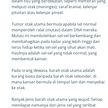
dalam tisu yang berdekatan, seperti membran yang
meliputi otak (meninges), saraf kranial, kelenjar
pituitari atau kelenjar pineal.
Tumor otak utama bermula apabila sel normal
memperoleh ralat (mutasi) dalam DNA mereka.
Mutasi ini membolehkan sel-sel berkembang dan
membahagikan pada kadar yang lebih tinggi dan
terus hidup ketika sel-sel yang sihat akan mati.
Hasilnya adalah sel-sel yang tidak normal, yang
membentuk kanser.
Pada orang dewasa, barah otak utama adalah
kurang biasa daripada barah otak sekunder, di
mana kanser bermula di tempat lain dan menyebar
ke otak.
Banyak jenis barah otak utama yang wujud. Setiap
mendapat namanya dari jenis sel yang terlibat.