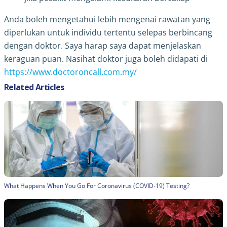
Anda boleh mengetahui lebih mengenai rawatan yang
diperlukan untuk individu tertentu selepas berbincang
dengan doktor. Saya harap saya dapat menjelaskan
keraguan puan. Nasihat doktor juga boleh didapati di
https://www.doctoroncall.com.my/
Related Articles
What Happens When You Go For Coronavirus (COVID-19) Testing?