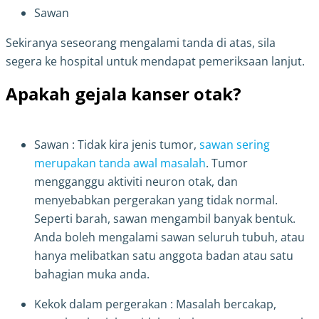
Sawan
Sekiranya seseorang mengalami tanda di atas, sila
segera ke hospital untuk mendapat pemeriksaan lanjut.
Apakah gejala kanser otak?
Sawan : Tidak kira jenis tumor,
sawan sering
merupakan tanda awal masalah
. Tumor
mengganggu aktiviti neuron otak, dan
menyebabkan pergerakan yang tidak normal.
Seperti barah, sawan mengambil banyak bentuk.
Anda boleh mengalami sawan seluruh tubuh, atau
hanya melibatkan satu anggota badan atau satu
bahagian muka anda.
Kekok dalam pergerakan : Masalah bercakap,