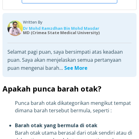
Written By
Dr Mohd Ramzdhan Bin Mohd Masdar
MD (Crimea State Medical University)
Selamat pagi puan, saya bersimpati atas keadaan
puan. Saya akan menjelaskan semua pertanyaan
puan mengenai barah...
See More
Apakah punca barah otak?
Punca barah otak dikategorikan mengikut tempat
dimana barah tersebut bermula, seperti :
Barah otak yang bermula di otak
Barah otak utama berasal dari otak sendiri atau di