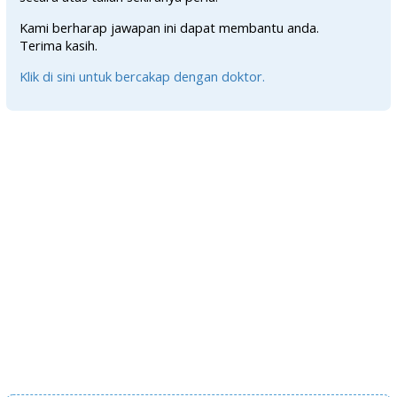
Kami berharap jawapan ini dapat membantu anda.
Terima kasih.
Klik di sini untuk bercakap dengan doktor.