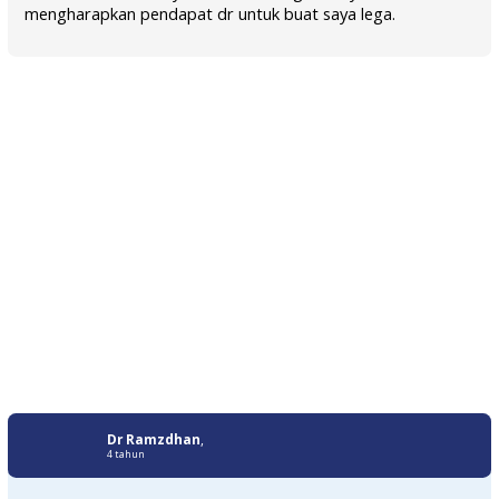
mengharapkan pendapat dr untuk buat saya lega.
Dr Ramzdhan
,
4 tahun