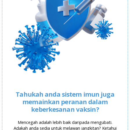
Tahukah anda sistem imun juga
memainkan peranan dalam
keberkesanan vaksin?
Mencegah adalah lebih baik daripada mengubati.
Adakah anda sedia untuk melawan jangkitan? Ketahui