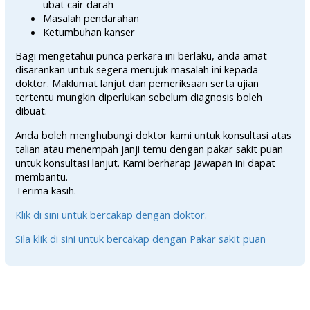
ubat cair darah
Masalah pendarahan
Ketumbuhan kanser
Bagi mengetahui punca perkara ini berlaku, anda amat
disarankan untuk segera merujuk masalah ini kepada
doktor. Maklumat lanjut dan pemeriksaan serta ujian
tertentu mungkin diperlukan sebelum diagnosis boleh
dibuat.
Anda boleh menghubungi doktor kami untuk konsultasi atas
talian atau menempah janji temu dengan pakar sakit puan
untuk konsultasi lanjut. Kami berharap jawapan ini dapat
membantu.
Terima kasih.
Klik di sini untuk bercakap dengan doktor.
Sila klik di sini untuk bercakap dengan Pakar sakit puan