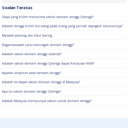
Soalan Teratas
Siapa yang boleh menerima vaksin demam denggi Qdenga?
Adakah denggi boleh berulang pada orang yang pernah dijangkiti sebelumnya?
Masalah Jantung dan tidur baring
Bagaimanakah cara mencegah demam denggi?
Adakah vaksin demam denggi selamat?
Adakah vaksin demam denggi Qdenga dapat Kelulusan KKM?
Apakah simptom awal demam denggi?
Adakah terdapat vaksin demam denggi di Malaysia?
Apa itu vaksin demam denggi Qdenga?
Adakah Malaysia mempunyai vaksin untuk demam denggi?