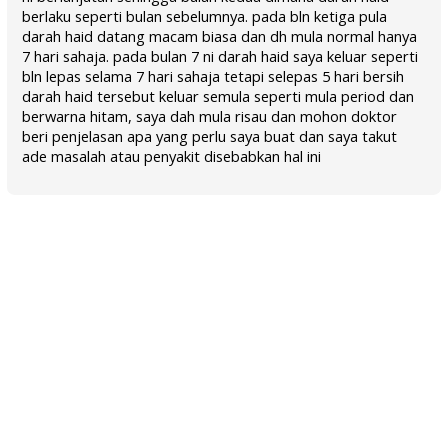
berlaku seperti bulan sebelumnya. pada bln ketiga pula
darah haid datang macam biasa dan dh mula normal hanya
7 hari sahaja. pada bulan 7 ni darah haid saya keluar seperti
bln lepas selama 7 hari sahaja tetapi selepas 5 hari bersih
darah haid tersebut keluar semula seperti mula period dan
berwarna hitam, saya dah mula risau dan mohon doktor
beri penjelasan apa yang perlu saya buat dan saya takut
ade masalah atau penyakit disebabkan hal ini