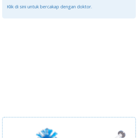
Klik di sini untuk bercakap dengan doktor.