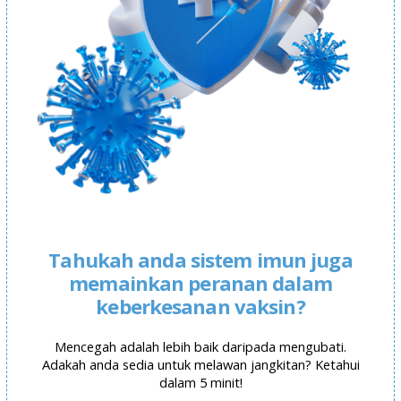
Tahukah anda sistem imun juga
memainkan peranan dalam
keberkesanan vaksin?
Mencegah adalah lebih baik daripada mengubati.
Adakah anda sedia untuk melawan jangkitan? Ketahui
dalam 5 minit!